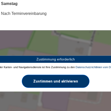
Samstag
Nach Terminvereinbarung
Zustimmung erforderlich
 der Karten- und Navigationsdienste ist Ihre Zustimmung zu den
Datenschutzrichtlinien vom Dr
Zustimmen und aktivieren