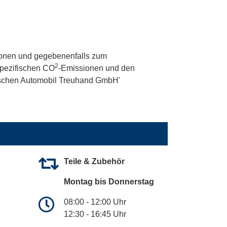
onen und gegebenenfalls zum
2
 spezifischen CO
-Emissionen und den
utschen Automobil Treuhand GmbH'
Teile & Zubehör
Montag bis Donnerstag
08:00 - 12:00 Uhr
12:30 - 16:45 Uhr