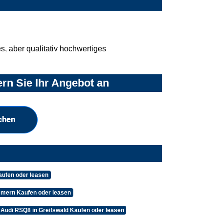
, aber qualitativ hochwertiges
rn Sie Ihr Angebot an
chen
ufen oder leasen
mern Kaufen oder leasen
Audi RSQ8 in Greifswald Kaufen oder leasen