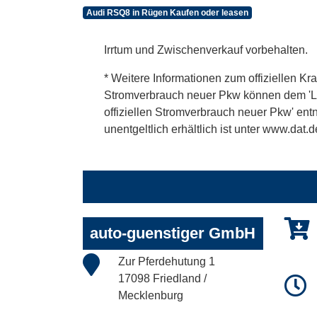
Audi RSQ8 in Rügen Kaufen oder leasen
Irrtum und Zwischenverkauf vorbehalten.
* Weitere Informationen zum offiziellen Kra
Stromverbrauch neuer Pkw können dem 'Leitf
offiziellen Stromverbrauch neuer Pkw' en
unentgeltlich erhältlich ist unter www.dat.d
auto-guenstiger GmbH
Zur Pferdehutung 1
17098 Friedland /
Mecklenburg