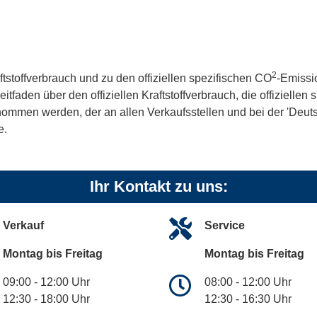
2
ftstoffverbrauch und zu den offiziellen spezifischen CO
-Emissi
aden über den offiziellen Kraftstoffverbrauch, die offiziellen
tnommen werden, der an allen Verkaufsstellen und bei der 'De
e.
Ihr Kontakt zu uns:
Verkauf
Service
Montag bis Freitag
Montag bis Freitag
09:00 - 12:00 Uhr
08:00 - 12:00 Uhr
12:30 - 18:00 Uhr
12:30 - 16:30 Uhr