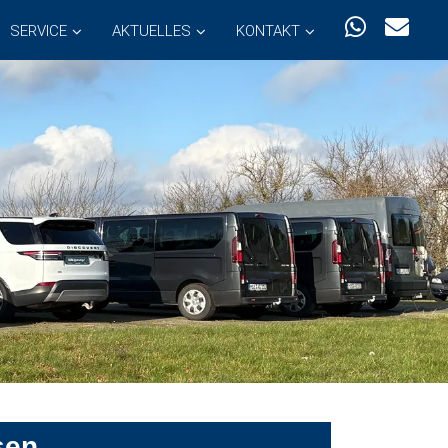
SERVICE
AKTUELLES
KONTAKT
sen