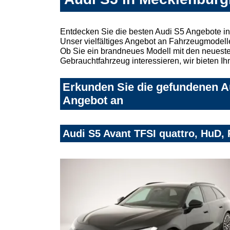
Entdecken Sie die besten Audi S5 Angebote in
Unser vielfältiges Angebot an Fahrzeugmodelle
Ob Sie ein brandneues Modell mit den neuesten
Gebrauchtfahrzeug interessieren, wir bieten Ih
Erkunden Sie die gefundenen Au
Angebot an
Audi S5 Avant TFSI quattro, HuD,