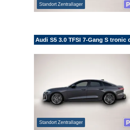
Standort Zentrallager
Audi S5 3.0 TFSI 7-Gang S tronic 
Standort Zentrallager