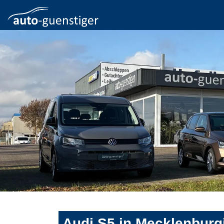
Audi S5 in Mecklenburg