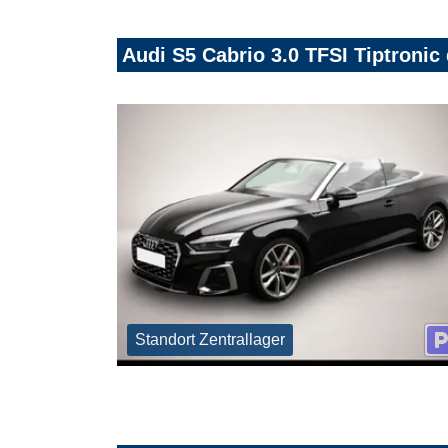
Audi S5 Cabrio 3.0 TFSI Tiptroni
Standort Zentrallager