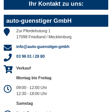
Ihr Kontakt zu uns:
auto-guenstiger GmbH
Zur Pferdehutung 1
17098 Friedland / Mecklenburg
info@auto-guenstiger.gmbh
03 96 01 / 28 80
Verkauf
Montag bis Freitag
09:00 - 12:00 Uhr
12:30 - 18:00 Uhr
Samstag