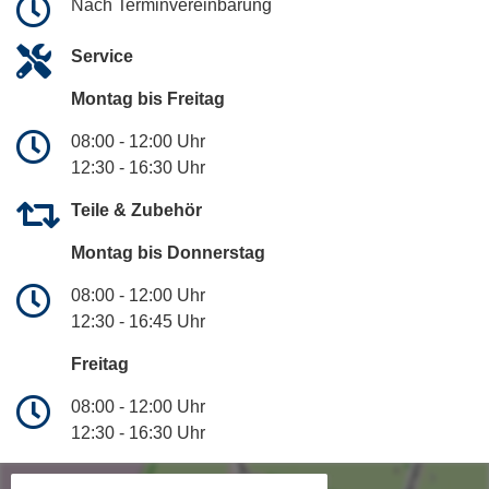
Nach Terminvereinbarung
Service
Montag bis Freitag
08:00 - 12:00 Uhr
12:30 - 16:30 Uhr
Teile & Zubehör
Montag bis Donnerstag
08:00 - 12:00 Uhr
12:30 - 16:45 Uhr
Freitag
08:00 - 12:00 Uhr
12:30 - 16:30 Uhr