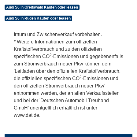
Audi S6 in Greifswald Kaufen oder leasen
Audi S6 in Rügen Kaufen oder leasen
Irrtum und Zwischenverkauf vorbehalten.
* Weitere Informationen zum offiziellen
Kraftstoffverbrauch und zu den offiziellen
2
spezifischen CO
-Emissionen und gegebenenfalls
zum Stromverbrauch neuer Pkw können dem
'Leitfaden über den offiziellen Kraftstoffverbrauch,
2
die offiziellen spezifischen CO
-Emissionen und
den offiziellen Stromverbrauch neuer Pkw'
entnommen werden, der an allen Verkaufsstellen
und bei der 'Deutschen Automobil Treuhand
GmbH' unentgeltlich erhältlich ist unter
www.dat.de.