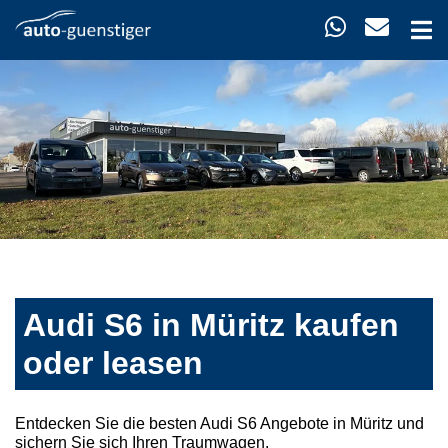
Audi S6 in Müritz kaufen
oder leasen
Entdecken Sie die besten Audi S6 Angebote in Müritz und
sichern Sie sich Ihren Traumwagen.