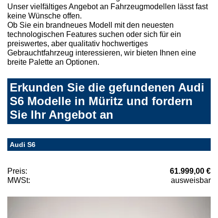
Unser vielfältiges Angebot an Fahrzeugmodellen lässt fast
keine Wünsche offen.
Ob Sie ein brandneues Modell mit den neuesten
technologischen Features suchen oder sich für ein
preiswertes, aber qualitativ hochwertiges
Gebrauchtfahrzeug interessieren, wir bieten Ihnen eine
breite Palette an Optionen.
Erkunden Sie die gefundenen Audi
S6 Modelle in Müritz und fordern
Sie Ihr Angebot an
Audi S6
Preis:
61.999,00 €
MWSt:
ausweisbar