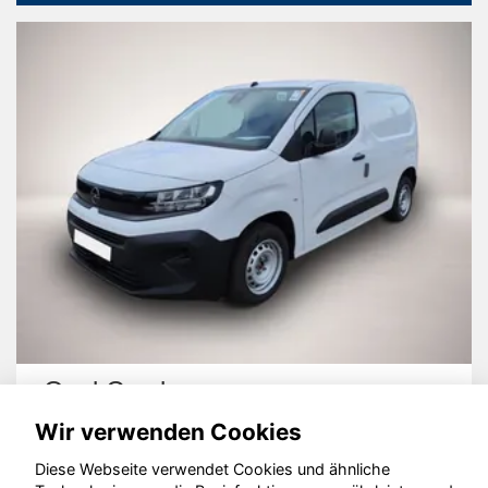
Opel Combo
Wir verwenden Cookies
Diese Webseite verwendet Cookies und ähnliche