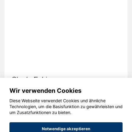
Skoda Fabia
Wir verwenden Cookies
Diese Webseite verwendet Cookies und ähnliche
Technologien, um die Basisfunktion zu gewährleisten und
um Zusatzfunktionen zu bieten.
© konjunkturmotor.de GmbH 2020 - 2026
Notwendige akzeptieren