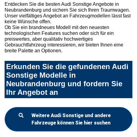
Entdecken Sie die besten Audi Sonstige Angebote in
Neubrandenburg und sichern Sie sich Ihren Traumwagen.
Unser vielfältiges Angebot an Fahrzeugmodellen lässt fast
keine Wünsche offen.
Ob Sie ein brandneues Modell mit den neuesten
technologischen Features suchen oder sich für ein
preiswertes, aber qualitativ hochwertiges
Gebrauchtfahrzeug interessieren, wir bieten Ihnen eine
breite Palette an Optionen.
Erkunden Sie die gefundenen Audi
Sonstige Modelle in
Neubrandenburg und fordern Sie
Ihr Angebot an
Weitere Audi Sonstige und andere
Fahrzeuge können Sie hier suchen