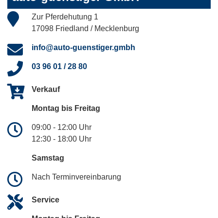
Zur Pferdehutung 1
17098 Friedland / Mecklenburg
info@auto-guenstiger.gmbh
03 96 01 / 28 80
Verkauf
Montag bis Freitag
09:00 - 12:00 Uhr
12:30 - 18:00 Uhr
Samstag
Nach Terminvereinbarung
Service