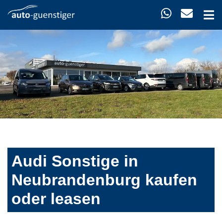
Audi Sonstige in
Neubrandenburg kaufen
oder leasen