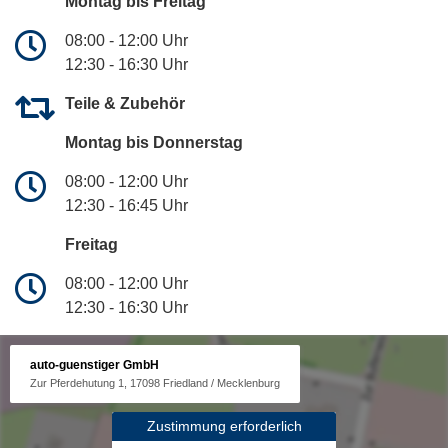
Montag bis Freitag
08:00 - 12:00 Uhr
12:30 - 16:30 Uhr
Teile & Zubehör
Montag bis Donnerstag
08:00 - 12:00 Uhr
12:30 - 16:45 Uhr
Freitag
08:00 - 12:00 Uhr
12:30 - 16:30 Uhr
auto-guenstiger GmbH
Zur Pferdehutung 1, 17098 Friedland / Mecklenburg
Zustimmung erforderlich