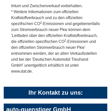
Irrtum und Zwischenverkauf vorbehalten.
* Weitere Informationen zum offiziellen
Kraftstoffverbrauch und zu den offiziellen
2
spezifischen CO
-Emissionen und gegebenenfalls
zum Stromverbrauch neuer Pkw können dem
'Leitfaden über den offiziellen Kraftstoffverbrauch,
2
die offiziellen spezifischen CO
-Emissionen und
den offiziellen Stromverbrauch neuer Pkw'
entnommen werden, der an allen Verkaufsstellen
und bei der 'Deutschen Automobil Treuhand
GmbH' unentgeltlich erhältlich ist unter
www.dat.de.
Ihr Kontakt zu uns:
auto-guenstiger GmbH