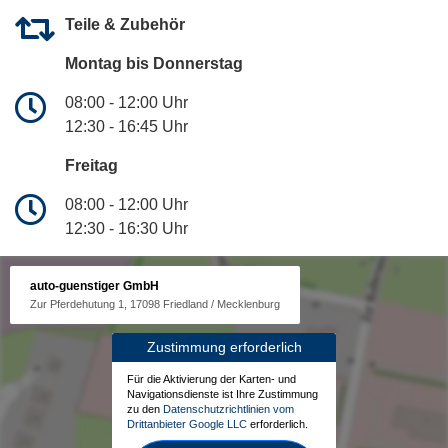
Teile & Zubehör
Montag bis Donnerstag
08:00 - 12:00 Uhr
12:30 - 16:45 Uhr
Freitag
08:00 - 12:00 Uhr
12:30 - 16:30 Uhr
auto-guenstiger GmbH
Zur Pferdehutung 1, 17098 Friedland / Mecklenburg
Zustimmung erforderlich
Für die Aktivierung der Karten- und
Navigationsdienste ist Ihre Zustimmung
zu den
Datenschutzrichtlinien vom
Drittanbieter Google LLC
erforderlich.