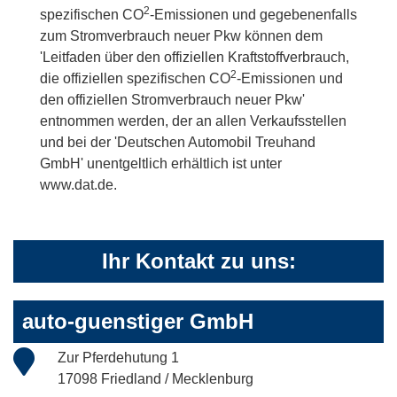
2
spezifischen CO
-Emissionen und gegebenenfalls
zum Stromverbrauch neuer Pkw können dem
'Leitfaden über den offiziellen Kraftstoffverbrauch,
2
die offiziellen spezifischen CO
-Emissionen und
den offiziellen Stromverbrauch neuer Pkw'
entnommen werden, der an allen Verkaufsstellen
und bei der 'Deutschen Automobil Treuhand
GmbH' unentgeltlich erhältlich ist unter
www.dat.de.
Ihr Kontakt zu uns:
auto-guenstiger GmbH
Zur Pferdehutung 1
17098 Friedland / Mecklenburg