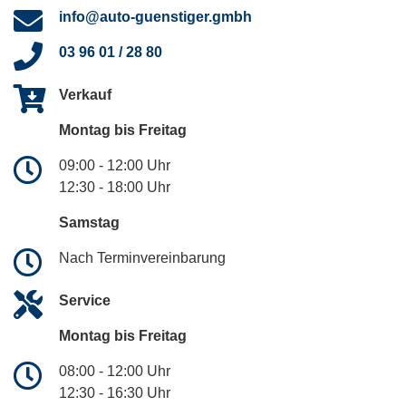
info@auto-guenstiger.gmbh
03 96 01 / 28 80
Verkauf
Montag bis Freitag
09:00 - 12:00 Uhr
12:30 - 18:00 Uhr
Samstag
Nach Terminvereinbarung
Service
Montag bis Freitag
08:00 - 12:00 Uhr
12:30 - 16:30 Uhr