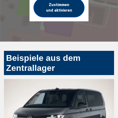
Zustimmen
und aktivieren
Beispiele aus dem
Zentrallager