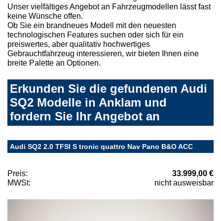
Unser vielfältiges Angebot an Fahrzeugmodellen lässt fast
keine Wünsche offen.
Ob Sie ein brandneues Modell mit den neuesten
technologischen Features suchen oder sich für ein
preiswertes, aber qualitativ hochwertiges
Gebrauchtfahrzeug interessieren, wir bieten Ihnen eine
breite Palette an Optionen.
Erkunden Sie die gefundenen Audi
SQ2 Modelle in Anklam und
fordern Sie Ihr Angebot an
Audi SQ2 2.0 TFSI S tronic quattro Nav Pano B&O ACC
Preis:
33.999,00 €
MWSt:
nicht ausweisbar