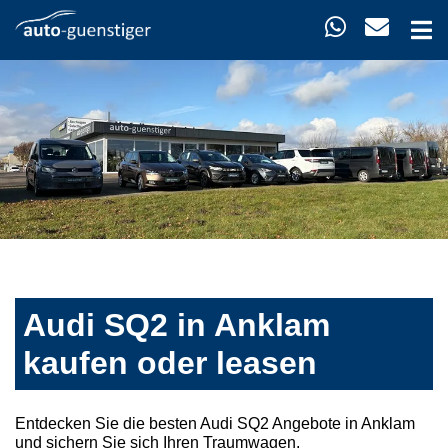
Audi SQ2 in Anklam
kaufen oder leasen
Entdecken Sie die besten Audi SQ2 Angebote in Anklam
und sichern Sie sich Ihren Traumwagen.