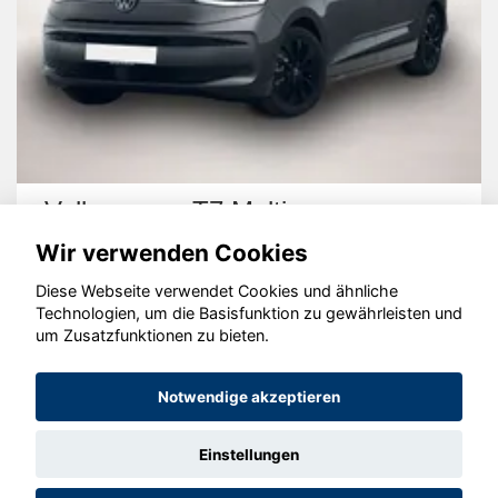
gen T7 Multivan
Opel Corsa
Wir verwenden Cookies
Diese Webseite verwendet Cookies und ähnliche
Technologien, um die Basisfunktion zu gewährleisten und
um Zusatzfunktionen zu bieten.
© konjunkturmotor.de GmbH 2020 - 2026
Notwendige akzeptieren
Einstellungen