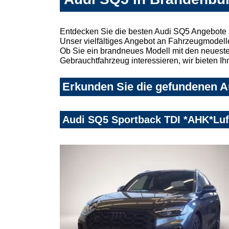
Entdecken Sie die besten Audi SQ5 Angebote 
Unser vielfältiges Angebot an Fahrzeugmodelle
Ob Sie ein brandneues Modell mit den neuesten
Gebrauchtfahrzeug interessieren, wir bieten Ih
Erkunden Sie die gefundenen A
Audi SQ5 Sportback TDI *AHK*Lu