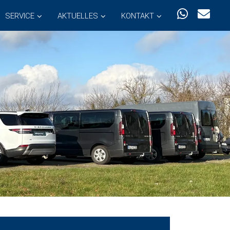
SERVICE
AKTUELLES
KONTAKT