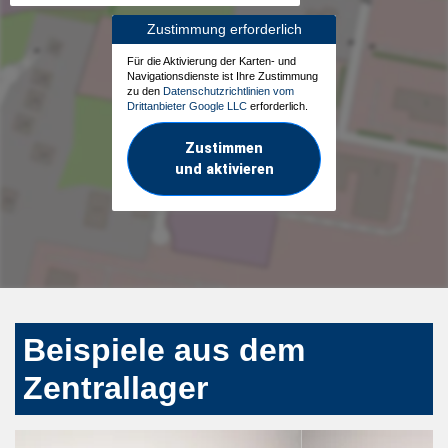
Zustimmung erforderlich
Für die Aktivierung der Karten- und
Navigationsdienste ist Ihre Zustimmung
zu den
Datenschutzrichtlinien vom
Drittanbieter Google LLC
erforderlich.
Zustimmen
und aktivieren
Beispiele aus dem
Zentrallager