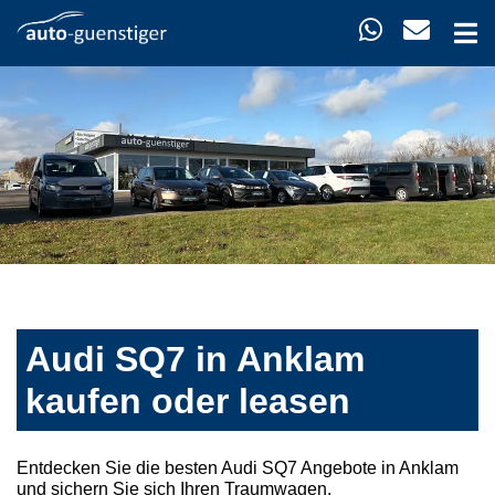
Audi SQ7 in Anklam
kaufen oder leasen
Entdecken Sie die besten Audi SQ7 Angebote in Anklam
und sichern Sie sich Ihren Traumwagen.