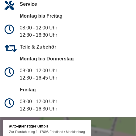
Service
Montag bis Freitag
08:00 - 12:00 Uhr
12:30 - 16:30 Uhr
Teile & Zubehör
Montag bis Donnerstag
08:00 - 12:00 Uhr
12:30 - 16:45 Uhr
Freitag
08:00 - 12:00 Uhr
12:30 - 16:30 Uhr
auto-guenstiger GmbH
Zur Pferdehutung 1, 17098 Friedland / Mecklenburg