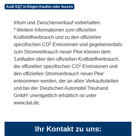
Audi SQ7 in Rügen Kaufen oder leasen
Irrtum und Zwischenverkauf vorbehalten.
* Weitere Informationen zum offiziellen
Kraftstoffverbrauch und zu den offiziellen
2
spezifischen CO
-Emissionen und gegebenenfalls
zum Stromverbrauch neuer Pkw können dem
'Leitfaden über den offiziellen Kraftstoffverbrauch,
2
die offiziellen spezifischen CO
-Emissionen und
den offiziellen Stromverbrauch neuer Pkw'
entnommen werden, der an allen Verkaufsstellen
und bei der 'Deutschen Automobil Treuhand
GmbH' unentgeltlich erhältlich ist unter
www.dat.de.
Ihr Kontakt zu uns: