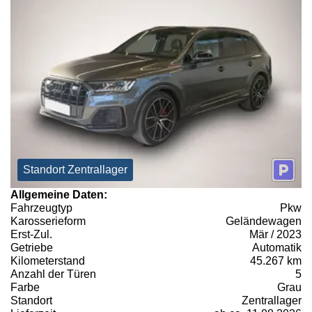
Standort Zentrallager
Allgemeine Daten:
Fahrzeugtyp
Pkw
Karosserieform
Geländewagen
Erst-Zul.
Mär / 2023
Getriebe
Automatik
Kilometerstand
45.267 km
Anzahl der Türen
5
Farbe
Grau
Standort
Zentrallager