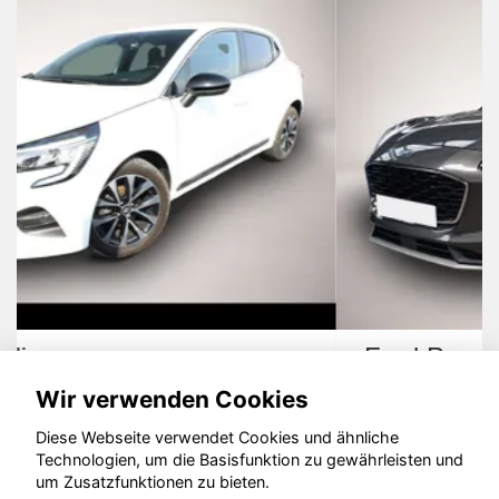
Ford Puma
Wir verwenden Cookies
Diese Webseite verwendet Cookies und ähnliche
Technologien, um die Basisfunktion zu gewährleisten und
um Zusatzfunktionen zu bieten.
© konjunkturmotor.de GmbH 2020 - 2026