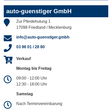
auto-guenstiger GmbH
Zur Pferdehutung 1
17098 Friedland / Mecklenburg
info@auto-guenstiger.gmbh
03 96 01 / 28 80
Verkauf
Montag bis Freitag
09:00 - 12:00 Uhr
12:30 - 18:00 Uhr
Samstag
Nach Terminvereinbarung