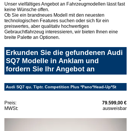
Unser vielfältiges Angebot an Fahrzeugmodellen lässt fast
keine Wünsche offen.
Ob Sie ein brandneues Modell mit den neuesten
technologischen Features suchen oder sich für ein
preiswertes, aber qualitativ hochwertiges
Gebrauchtfahrzeug interessieren, wir bieten Ihnen eine
breite Palette an Optionen.
Erkunden Sie die gefundenen Audi
SQ7 Modelle in Anklam und
fordern Sie Ihr Angebot an
Audi SQ7 qu. Tiptr. Competition Plus *Pano*Head-Up*St
Preis:
79.599,00 €
MWSt:
ausweisbar