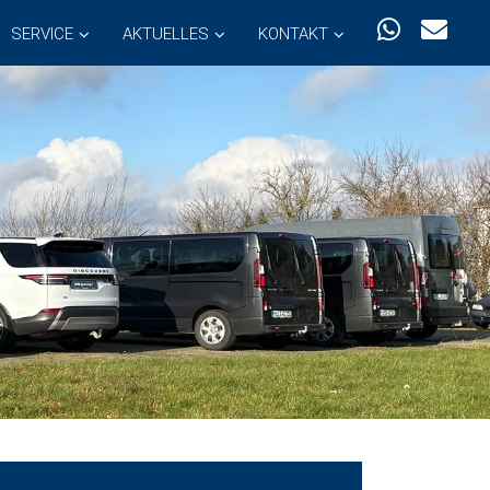
SERVICE
AKTUELLES
KONTAKT