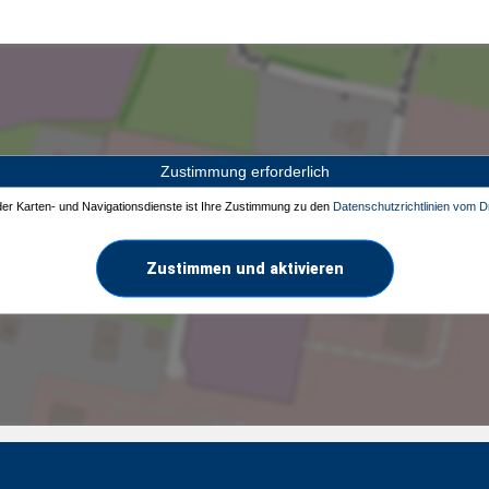
Zustimmung erforderlich
 der Karten- und Navigationsdienste ist Ihre Zustimmung zu den
Datenschutzrichtlinien vom Dr
Zustimmen und aktivieren