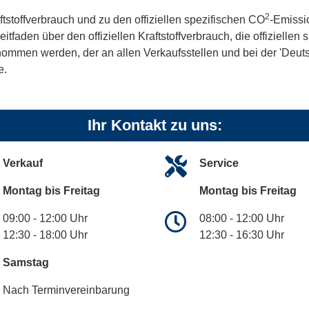
2
ftstoffverbrauch und zu den offiziellen spezifischen CO
-Emissi
aden über den offiziellen Kraftstoffverbrauch, die offiziellen
tnommen werden, der an allen Verkaufsstellen und bei der 'De
e.
Ihr Kontakt zu uns:
Verkauf
Service
Montag bis Freitag
Montag bis Freitag
09:00 - 12:00 Uhr
08:00 - 12:00 Uhr
12:30 - 18:00 Uhr
12:30 - 16:30 Uhr
Samstag
Nach Terminvereinbarung