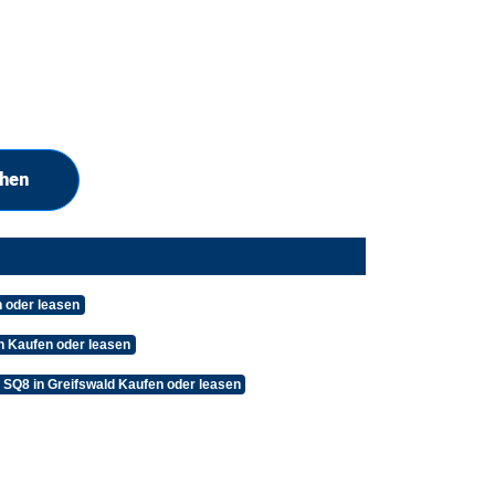
chen
 oder leasen
 Kaufen oder leasen
 SQ8 in Greifswald Kaufen oder leasen