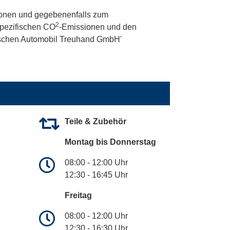
onen und gegebenenfalls zum
2
 spezifischen CO
-Emissionen und den
utschen Automobil Treuhand GmbH'
Teile & Zubehör
Montag bis Donnerstag
08:00 - 12:00 Uhr
12:30 - 16:45 Uhr
Freitag
08:00 - 12:00 Uhr
12:30 - 16:30 Uhr