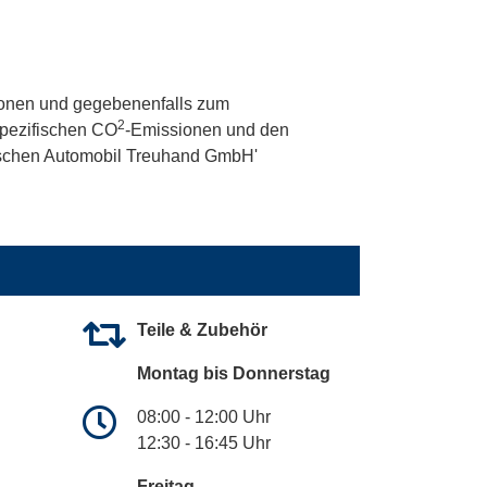
onen und gegebenenfalls zum
2
 spezifischen CO
-Emissionen und den
utschen Automobil Treuhand GmbH'
Teile & Zubehör
Montag bis Donnerstag
08:00 - 12:00 Uhr
12:30 - 16:45 Uhr
Freitag