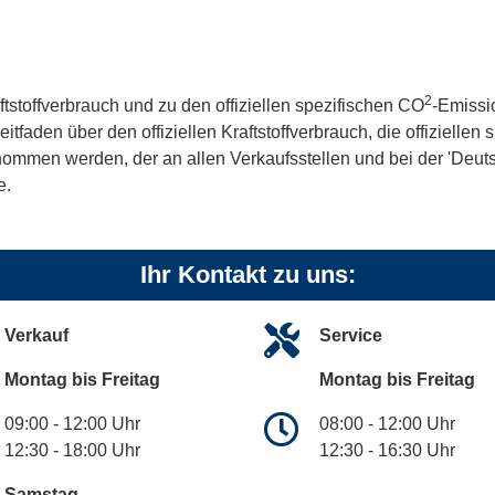
2
ftstoffverbrauch und zu den offiziellen spezifischen CO
-Emissi
aden über den offiziellen Kraftstoffverbrauch, die offiziellen
tnommen werden, der an allen Verkaufsstellen und bei der 'De
e.
Ihr Kontakt zu uns:
Verkauf
Service
Montag bis Freitag
Montag bis Freitag
09:00 - 12:00 Uhr
08:00 - 12:00 Uhr
12:30 - 18:00 Uhr
12:30 - 16:30 Uhr
Samstag