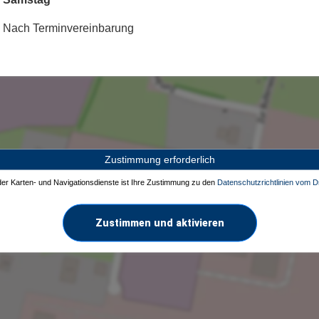
Nach Terminvereinbarung
Zustimmung erforderlich
 der Karten- und Navigationsdienste ist Ihre Zustimmung zu den
Datenschutzrichtlinien vom Dr
Zustimmen und aktivieren