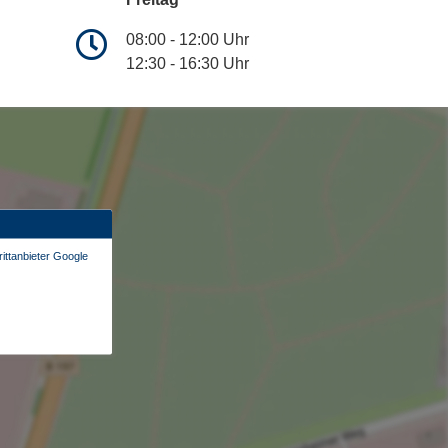
08:00 - 12:00 Uhr
12:30 - 16:30 Uhr
ittanbieter Google