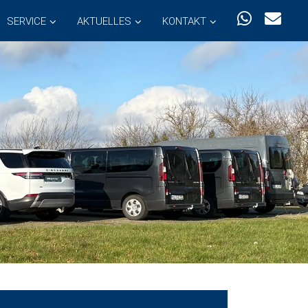
SERVICE
AKTUELLES
KONTAKT