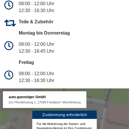
08:00 - 12:00 Uhr
12:30 - 16:30 Uhr
Teile & Zubehör
Montag bis Donnerstag
08:00 - 12:00 Uhr
12:30 - 16:45 Uhr
Freitag
08:00 - 12:00 Uhr
12:30 - 16:30 Uhr
auto-guenstiger GmbH
Zur Pferdehutung 1, 17098 Friedland / Mecklenburg
Zustimmung erforderlich
Für die Aktivierung der Karten- und
Navigationsdienste ist Ihre Zustimmung