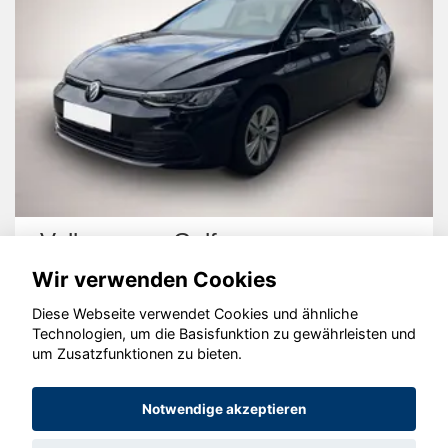
Volkswagen Golf
Wir verwenden Cookies
Diese Webseite verwendet Cookies und ähnliche
Technologien, um die Basisfunktion zu gewährleisten und
um Zusatzfunktionen zu bieten.
© konjunkturmotor.de GmbH 2020 - 2026
Notwendige akzeptieren