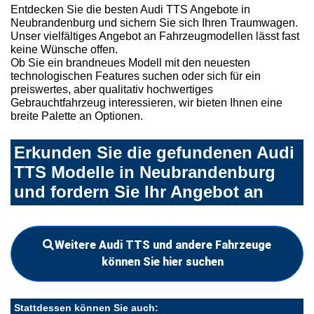
Entdecken Sie die besten Audi TTS Angebote in
Neubrandenburg und sichern Sie sich Ihren Traumwagen.
Unser vielfältiges Angebot an Fahrzeugmodellen lässt fast
keine Wünsche offen.
Ob Sie ein brandneues Modell mit den neuesten
technologischen Features suchen oder sich für ein
preiswertes, aber qualitativ hochwertiges
Gebrauchtfahrzeug interessieren, wir bieten Ihnen eine
breite Palette an Optionen.
Erkunden Sie die gefundenen Audi
TTS Modelle in Neubrandenburg
und fordern Sie Ihr Angebot an
Weitere Audi TTS und andere Fahrzeuge
können Sie hier suchen
Stattdessen können Sie auch: