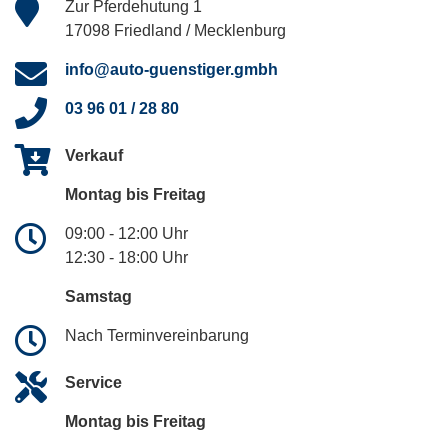
Zur Pferdehutung 1
17098 Friedland / Mecklenburg
info@auto-guenstiger.gmbh
03 96 01 / 28 80
Verkauf
Montag bis Freitag
09:00 - 12:00 Uhr
12:30 - 18:00 Uhr
Samstag
Nach Terminvereinbarung
Service
Montag bis Freitag