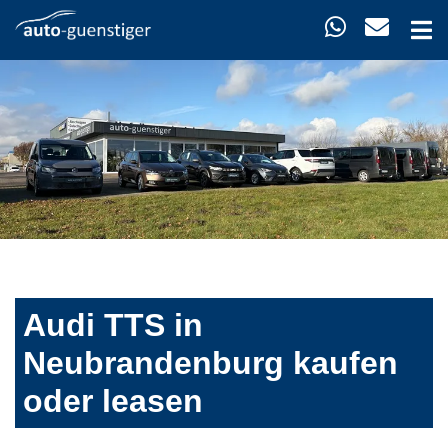
Audi TTS in
Neubrandenburg kaufen
oder leasen