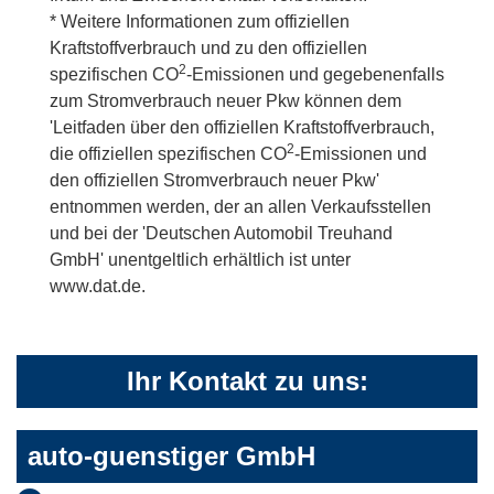
* Weitere Informationen zum offiziellen
Kraftstoffverbrauch und zu den offiziellen
2
spezifischen CO
-Emissionen und gegebenenfalls
zum Stromverbrauch neuer Pkw können dem
'Leitfaden über den offiziellen Kraftstoffverbrauch,
2
die offiziellen spezifischen CO
-Emissionen und
den offiziellen Stromverbrauch neuer Pkw'
entnommen werden, der an allen Verkaufsstellen
und bei der 'Deutschen Automobil Treuhand
GmbH' unentgeltlich erhältlich ist unter
www.dat.de.
Ihr Kontakt zu uns:
auto-guenstiger GmbH