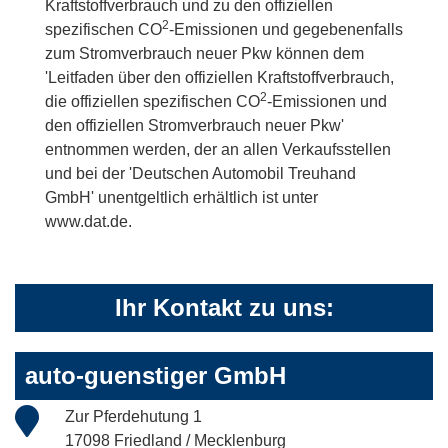
Kraftstoffverbrauch und zu den offiziellen
2
spezifischen CO
-Emissionen und gegebenenfalls
zum Stromverbrauch neuer Pkw können dem
'Leitfaden über den offiziellen Kraftstoffverbrauch,
2
die offiziellen spezifischen CO
-Emissionen und
den offiziellen Stromverbrauch neuer Pkw'
entnommen werden, der an allen Verkaufsstellen
und bei der 'Deutschen Automobil Treuhand
GmbH' unentgeltlich erhältlich ist unter
www.dat.de.
Ihr Kontakt zu uns:
auto-guenstiger GmbH
Zur Pferdehutung 1
17098 Friedland / Mecklenburg