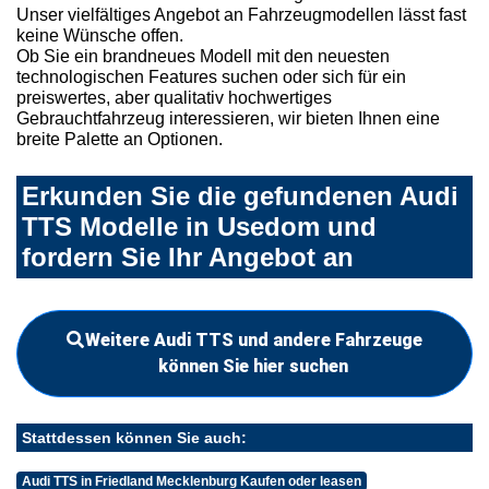
Unser vielfältiges Angebot an Fahrzeugmodellen lässt fast
keine Wünsche offen.
Ob Sie ein brandneues Modell mit den neuesten
technologischen Features suchen oder sich für ein
preiswertes, aber qualitativ hochwertiges
Gebrauchtfahrzeug interessieren, wir bieten Ihnen eine
breite Palette an Optionen.
Erkunden Sie die gefundenen Audi
TTS Modelle in Usedom und
fordern Sie Ihr Angebot an
Weitere Audi TTS und andere Fahrzeuge
können Sie hier suchen
Stattdessen können Sie auch:
Audi TTS in Friedland Mecklenburg Kaufen oder leasen