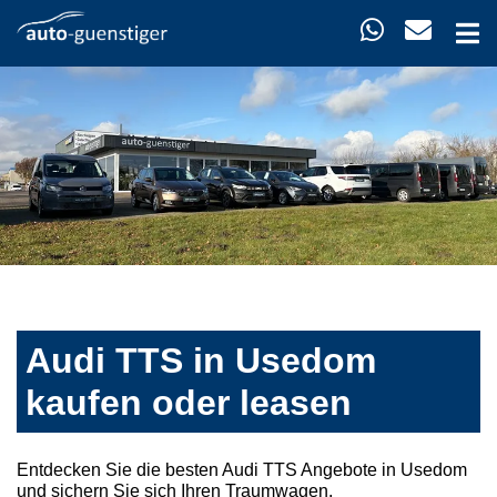
Audi TTS in Usedom
kaufen oder leasen
Entdecken Sie die besten Audi TTS Angebote in Usedom
und sichern Sie sich Ihren Traumwagen.