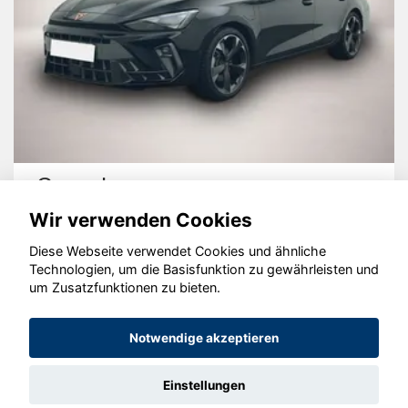
Cupra Leon
Wir verwenden Cookies
Diese Webseite verwendet Cookies und ähnliche
Technologien, um die Basisfunktion zu gewährleisten und
um Zusatzfunktionen zu bieten.
© konjunkturmotor.de GmbH 2020 - 2026
Notwendige akzeptieren
Einstellungen