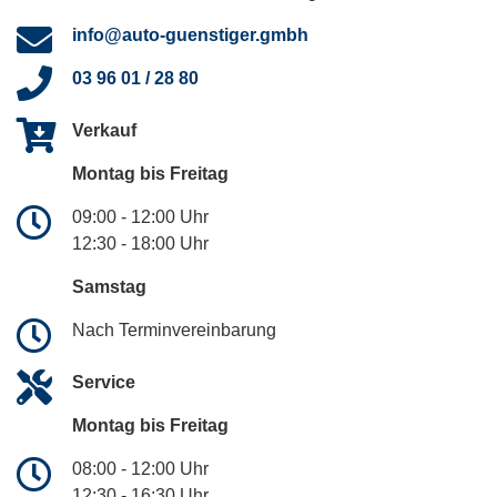
info@auto-guenstiger.gmbh
03 96 01 / 28 80
Verkauf
Montag bis Freitag
09:00 - 12:00 Uhr
12:30 - 18:00 Uhr
Samstag
Nach Terminvereinbarung
Service
Montag bis Freitag
08:00 - 12:00 Uhr
12:30 - 16:30 Uhr