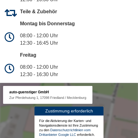
Teile & Zubehör
Montag bis Donnerstag
08:00 - 12:00 Uhr
12:30 - 16:45 Uhr
Freitag
08:00 - 12:00 Uhr
12:30 - 16:30 Uhr
auto-guenstiger GmbH
Zur Pferdehutung 1, 17098 Friedland / Mecklenburg
Zustimmung erforderlich
Für die Aktivierung der Karten- und
Navigationsdienste ist Ihre Zustimmung
zu den
Datenschutzrichtlinien vom
Drittanbieter Google LLC
erforderlich.