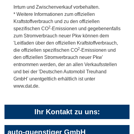
Irrtum und Zwischenverkauf vorbehalten.
* Weitere Informationen zum offiziellen
Kraftstoffverbrauch und zu den offiziellen
2
spezifischen CO
-Emissionen und gegebenenfalls
zum Stromverbrauch neuer Pkw können dem
'Leitfaden über den offiziellen Kraftstoffverbrauch,
2
die offiziellen spezifischen CO
-Emissionen und
den offiziellen Stromverbrauch neuer Pkw'
entnommen werden, der an allen Verkaufsstellen
und bei der 'Deutschen Automobil Treuhand
GmbH' unentgeltlich erhältlich ist unter
www.dat.de.
Ihr Kontakt zu uns:
auto-guenstiger GmbH