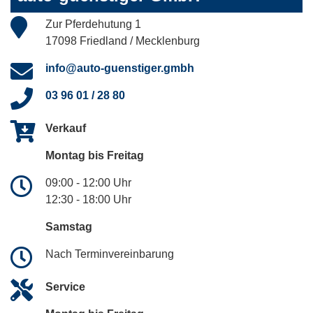
Zur Pferdehutung 1
17098 Friedland / Mecklenburg
info@auto-guenstiger.gmbh
03 96 01 / 28 80
Verkauf
Montag bis Freitag
09:00 - 12:00 Uhr
12:30 - 18:00 Uhr
Samstag
Nach Terminvereinbarung
Service