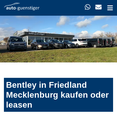
Bentley in Friedland
Mecklenburg kaufen oder
leasen