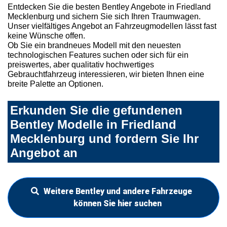
Entdecken Sie die besten Bentley Angebote in Friedland
Mecklenburg und sichern Sie sich Ihren Traumwagen.
Unser vielfältiges Angebot an Fahrzeugmodellen lässt fast
keine Wünsche offen.
Ob Sie ein brandneues Modell mit den neuesten
technologischen Features suchen oder sich für ein
preiswertes, aber qualitativ hochwertiges
Gebrauchtfahrzeug interessieren, wir bieten Ihnen eine
breite Palette an Optionen.
Erkunden Sie die gefundenen
Bentley Modelle in Friedland
Mecklenburg und fordern Sie Ihr
Angebot an
Weitere Bentley und andere Fahrzeuge
können Sie hier suchen