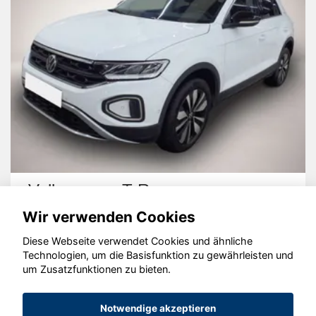
Volkswagen T-Roc
Wir verwenden Cookies
Diese Webseite verwendet Cookies und ähnliche
Technologien, um die Basisfunktion zu gewährleisten und
um Zusatzfunktionen zu bieten.
© konjunkturmotor.de GmbH 2020 - 2026
Notwendige akzeptieren