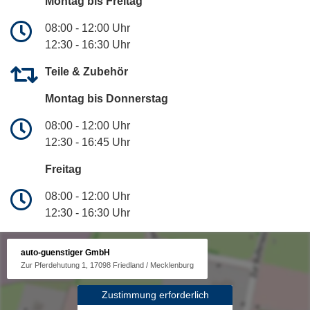
Montag bis Freitag
08:00 - 12:00 Uhr
12:30 - 16:30 Uhr
Teile & Zubehör
Montag bis Donnerstag
08:00 - 12:00 Uhr
12:30 - 16:45 Uhr
Freitag
08:00 - 12:00 Uhr
12:30 - 16:30 Uhr
auto-guenstiger GmbH
Zur Pferdehutung 1, 17098 Friedland / Mecklenburg
Zustimmung erforderlich