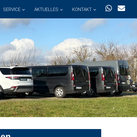
SERVICE
AKTUELLES
KONTAKT
sen