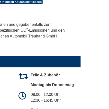
y in Rügen Kaufen oder leasen
onen und gegebenenfalls zum
2
 spezifischen CO
-Emissionen und den
utschen Automobil Treuhand GmbH'
Teile & Zubehör
Montag bis Donnerstag
08:00 - 12:00 Uhr
12:30 - 16:45 Uhr