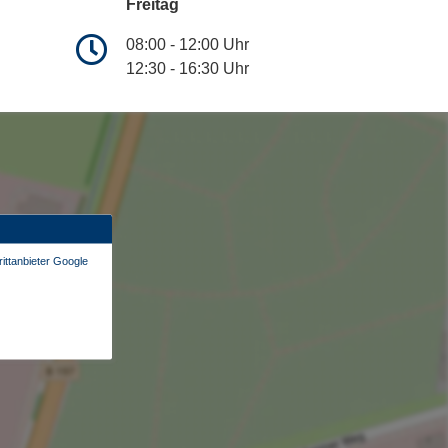
Freitag
08:00 - 12:00 Uhr
12:30 - 16:30 Uhr
ittanbieter Google