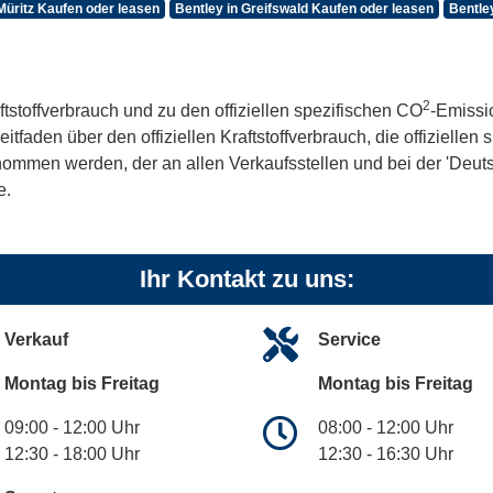
 Müritz Kaufen oder leasen
Bentley in Greifswald Kaufen oder leasen
Bentle
2
ftstoffverbrauch und zu den offiziellen spezifischen CO
-Emissi
aden über den offiziellen Kraftstoffverbrauch, die offiziellen
tnommen werden, der an allen Verkaufsstellen und bei der 'De
e.
Ihr Kontakt zu uns:
Verkauf
Service
Montag bis Freitag
Montag bis Freitag
09:00 - 12:00 Uhr
08:00 - 12:00 Uhr
12:30 - 18:00 Uhr
12:30 - 16:30 Uhr