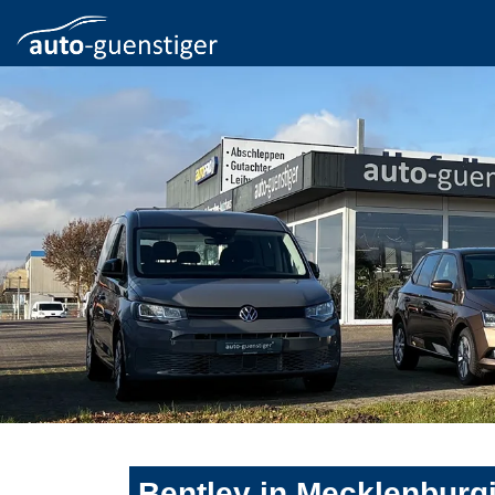
Bentley in Mecklenburg