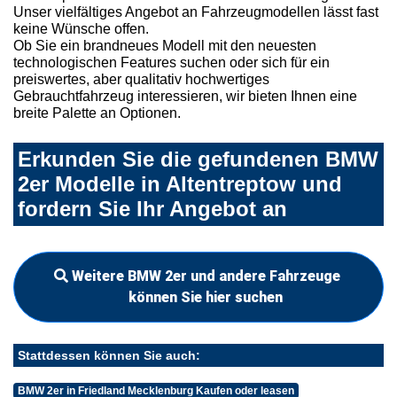
Unser vielfältiges Angebot an Fahrzeugmodellen lässt fast
keine Wünsche offen.
Ob Sie ein brandneues Modell mit den neuesten
technologischen Features suchen oder sich für ein
preiswertes, aber qualitativ hochwertiges
Gebrauchtfahrzeug interessieren, wir bieten Ihnen eine
breite Palette an Optionen.
Erkunden Sie die gefundenen BMW
2er Modelle in Altentreptow und
fordern Sie Ihr Angebot an
Weitere BMW 2er und andere Fahrzeuge
können Sie hier suchen
Stattdessen können Sie auch:
BMW 2er in Friedland Mecklenburg Kaufen oder leasen