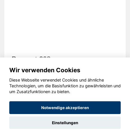
Peugeot 208
Wir verwenden Cookies
Diese Webseite verwendet Cookies und ähnliche
Technologien, um die Basisfunktion zu gewährleisten und
um Zusatzfunktionen zu bieten.
© konjunkturmotor.de GmbH 2020 - 2026
Notwendige akzeptieren
Einstellungen