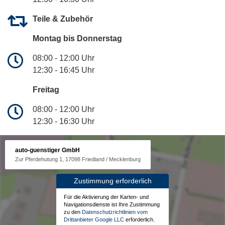
Teile & Zubehör
Montag bis Donnerstag
08:00 - 12:00 Uhr
12:30 - 16:45 Uhr
Freitag
08:00 - 12:00 Uhr
12:30 - 16:30 Uhr
auto-guenstiger GmbH
Zur Pferdehutung 1, 17098 Friedland / Mecklenburg
Zustimmung erforderlich
Für die Aktivierung der Karten- und
Navigationsdienste ist Ihre Zustimmung
zu den
Datenschutzrichtlinien vom
Drittanbieter Google LLC
erforderlich.