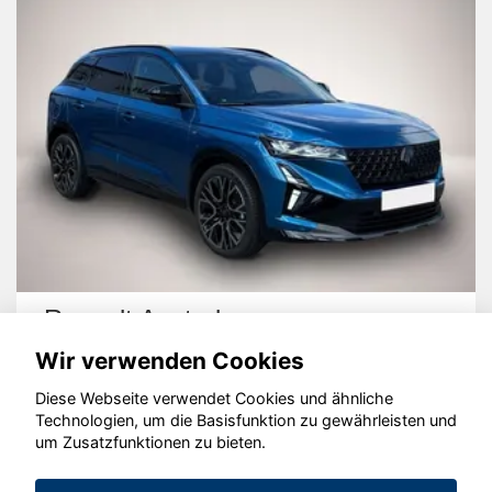
Renault Austral
Wir verwenden Cookies
Diese Webseite verwendet Cookies und ähnliche
Technologien, um die Basisfunktion zu gewährleisten und
um Zusatzfunktionen zu bieten.
© konjunkturmotor.de GmbH 2020 - 2026