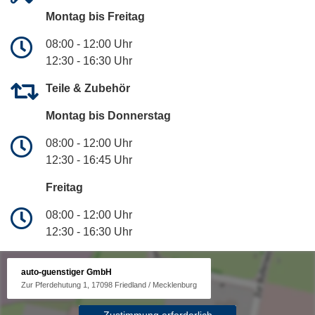
Montag bis Freitag
08:00 - 12:00 Uhr
12:30 - 16:30 Uhr
Teile & Zubehör
Montag bis Donnerstag
08:00 - 12:00 Uhr
12:30 - 16:45 Uhr
Freitag
08:00 - 12:00 Uhr
12:30 - 16:30 Uhr
auto-guenstiger GmbH
Zur Pferdehutung 1, 17098 Friedland / Mecklenburg
Zustimmung erforderlich