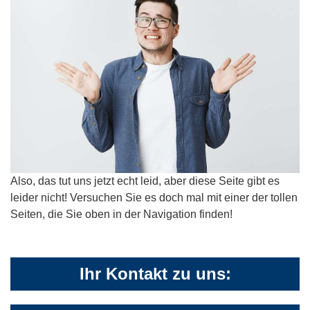
Also, das tut uns jetzt echt leid, aber diese Seite gibt es
leider nicht! Versuchen Sie es doch mal mit einer der tollen
Seiten, die Sie oben in der Navigation finden!
Ihr Kontakt zu uns: