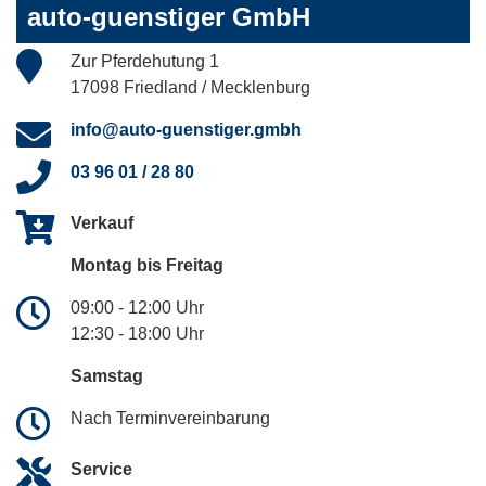
auto-guenstiger GmbH
Zur Pferdehutung 1
17098 Friedland / Mecklenburg
info@auto-guenstiger.gmbh
03 96 01 / 28 80
Verkauf
Montag bis Freitag
09:00 - 12:00 Uhr
12:30 - 18:00 Uhr
Samstag
Nach Terminvereinbarung
Service