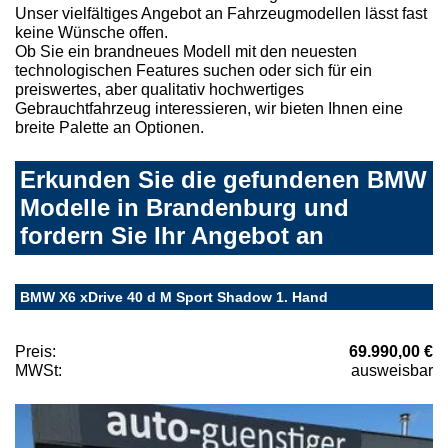
Unser vielfältiges Angebot an Fahrzeugmodellen lässt fast
keine Wünsche offen.
Ob Sie ein brandneues Modell mit den neuesten
technologischen Features suchen oder sich für ein
preiswertes, aber qualitativ hochwertiges
Gebrauchtfahrzeug interessieren, wir bieten Ihnen eine
breite Palette an Optionen.
Erkunden Sie die gefundenen BMW
Modelle in Brandenburg und
fordern Sie Ihr Angebot an
BMW X6 xDrive 40 d M Sport Shadow 1. Hand
Preis:
69.990,00 €
MWSt:
ausweisbar