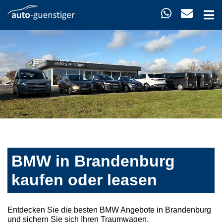
BMW in Brandenburg
kaufen oder leasen
Entdecken Sie die besten BMW Angebote in Brandenburg
und sichern Sie sich Ihren Traumwagen.