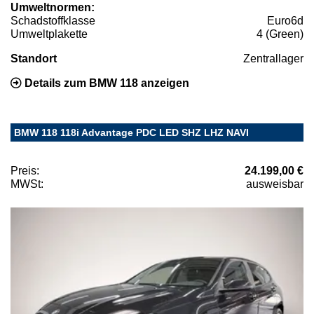
Umweltnormen:
Schadstoffklasse
Euro6d
Umweltplakette
4 (Green)
Standort
Zentrallager
Details zum BMW 118 anzeigen
BMW 118 118i Advantage PDC LED SHZ LHZ NAVI
Preis:
24.199,00 €
MWSt:
ausweisbar