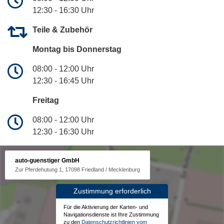
12:30 - 16:30 Uhr
Teile & Zubehör
Montag bis Donnerstag
08:00 - 12:00 Uhr
12:30 - 16:45 Uhr
Freitag
08:00 - 12:00 Uhr
12:30 - 16:30 Uhr
auto-guenstiger GmbH
Zur Pferdehutung 1, 17098 Friedland / Mecklenburg
Zustimmung erforderlich
Für die Aktivierung der Karten- und
Navigationsdienste ist Ihre Zustimmung
zu den
Datenschutzrichtlinien vom