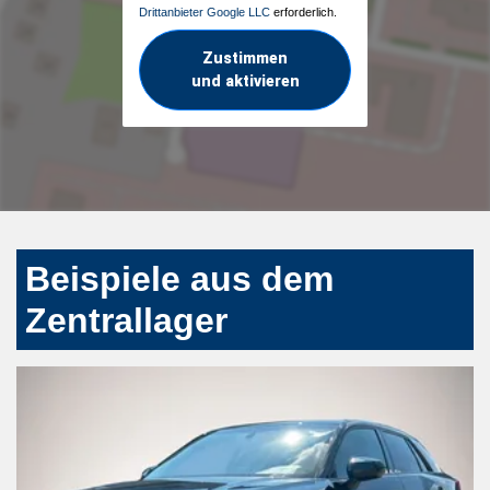
Drittanbieter Google LLC
erforderlich.
Zustimmen
und aktivieren
Beispiele aus dem
Zentrallager