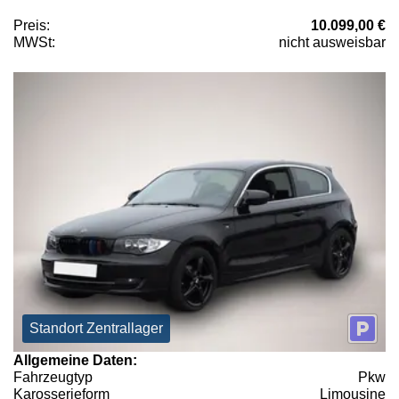
Preis:
10.099,00 €
MWSt:
nicht ausweisbar
Standort Zentrallager
Allgemeine Daten:
Fahrzeugtyp
Pkw
Karosserieform
Limousine