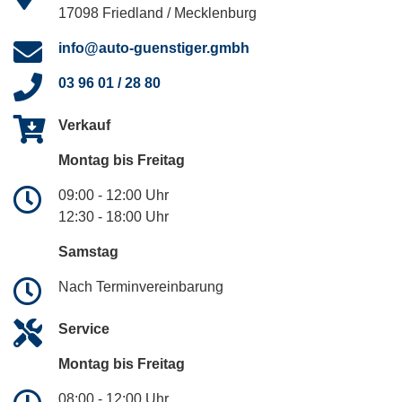
17098 Friedland / Mecklenburg
info@auto-guenstiger.gmbh
03 96 01 / 28 80
Verkauf
Montag bis Freitag
09:00 - 12:00 Uhr
12:30 - 18:00 Uhr
Samstag
Nach Terminvereinbarung
Service
Montag bis Freitag
08:00 - 12:00 Uhr