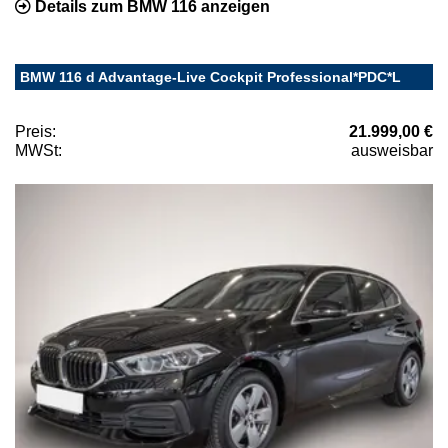
Details zum BMW 116 anzeigen
BMW 116 d Advantage-Live Cockpit Professional*PDC*L
Preis:
21.999,00 €
MWSt:
ausweisbar