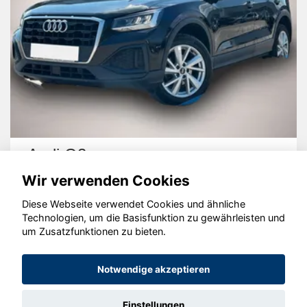
Audi Q2
Wir verwenden Cookies
Diese Webseite verwendet Cookies und ähnliche
Technologien, um die Basisfunktion zu gewährleisten und
um Zusatzfunktionen zu bieten.
© konjunkturmotor.de GmbH 2020 - 2026
Notwendige akzeptieren
Einstellungen