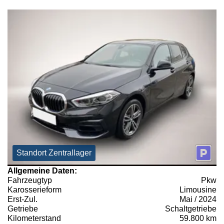
Standort Zentrallager
Allgemeine Daten:
Fahrzeugtyp
Pkw
Karosserieform
Limousine
Erst-Zul.
Mai / 2024
Getriebe
Schaltgetriebe
Kilometerstand
59.800 km