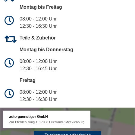
Montag bis Freitag
08:00 - 12:00 Uhr
12:30 - 16:30 Uhr
Teile & Zubehör
Montag bis Donnerstag
08:00 - 12:00 Uhr
12:30 - 16:45 Uhr
Freitag
08:00 - 12:00 Uhr
12:30 - 16:30 Uhr
auto-guenstiger GmbH
Zur Pferdehutung 1, 17098 Friedland / Mecklenburg
Zustimmung erforderlich