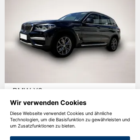
BMW X3
Wir verwenden Cookies
Diese Webseite verwendet Cookies und ähnliche
Technologien, um die Basisfunktion zu gewährleisten und
um Zusatzfunktionen zu bieten.
© konjunkturmotor.de GmbH 2020 - 2026