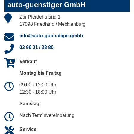
auto-guenstiger GmbH
Zur Pferdehutung 1
17098 Friedland / Mecklenburg
info@auto-guenstiger.gmbh
03 96 01 / 28 80
Verkauf
Montag bis Freitag
09:00 - 12:00 Uhr
12:30 - 18:00 Uhr
Samstag
Nach Terminvereinbarung
Service