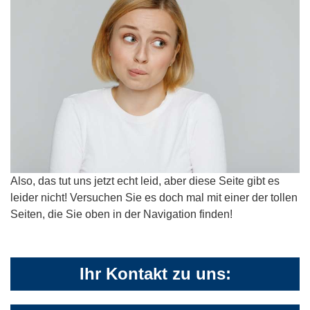
Also, das tut uns jetzt echt leid, aber diese Seite gibt es
leider nicht! Versuchen Sie es doch mal mit einer der tollen
Seiten, die Sie oben in der Navigation finden!
Ihr Kontakt zu uns: