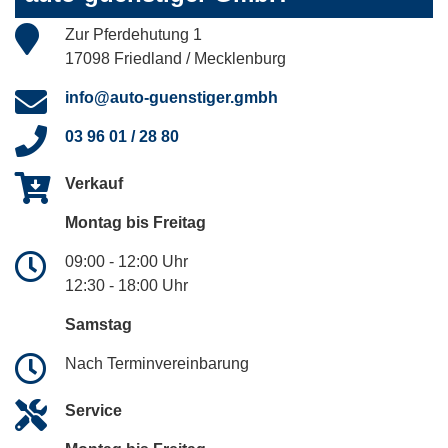
Zur Pferdehutung 1
17098 Friedland / Mecklenburg
info@auto-guenstiger.gmbh
03 96 01 / 28 80
Verkauf
Montag bis Freitag
09:00 - 12:00 Uhr
12:30 - 18:00 Uhr
Samstag
Nach Terminvereinbarung
Service