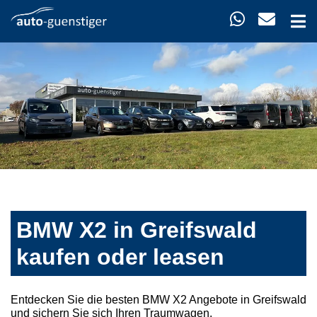
BMW X2 in Greifswald
kaufen oder leasen
Entdecken Sie die besten BMW X2 Angebote in Greifswald
und sichern Sie sich Ihren Traumwagen.