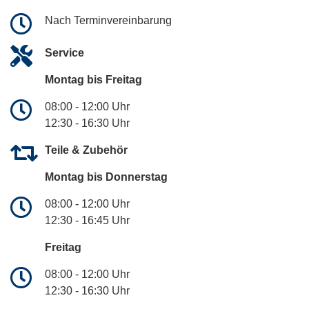
Nach Terminvereinbarung
Service
Montag bis Freitag
08:00 - 12:00 Uhr
12:30 - 16:30 Uhr
Teile & Zubehör
Montag bis Donnerstag
08:00 - 12:00 Uhr
12:30 - 16:45 Uhr
Freitag
08:00 - 12:00 Uhr
12:30 - 16:30 Uhr