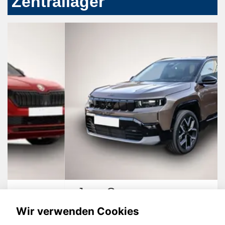
Zentrallager
Jeep Compass
Wir verwenden Cookies