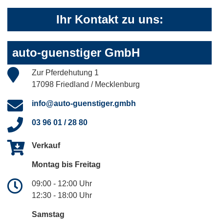
Ihr Kontakt zu uns:
auto-guenstiger GmbH
Zur Pferdehutung 1
17098 Friedland / Mecklenburg
info@auto-guenstiger.gmbh
03 96 01 / 28 80
Verkauf
Montag bis Freitag
09:00 - 12:00 Uhr
12:30 - 18:00 Uhr
Samstag