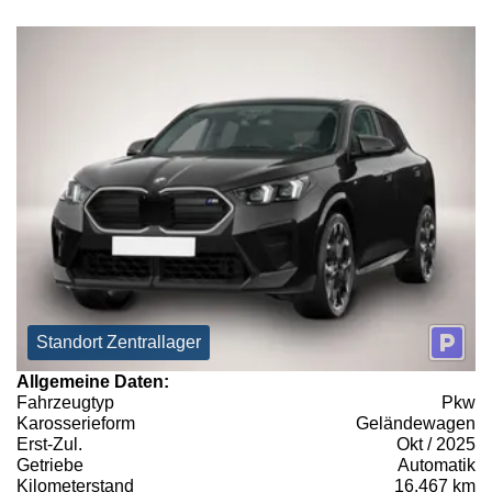
Standort Zentrallager
Allgemeine Daten:
Fahrzeugtyp
Pkw
Karosserieform
Geländewagen
Erst-Zul.
Okt / 2025
Getriebe
Automatik
Kilometerstand
16.467 km