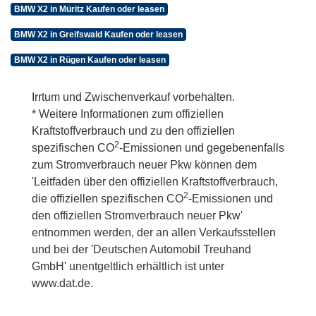
BMW X2 in Müritz Kaufen oder leasen
BMW X2 in Greifswald Kaufen oder leasen
BMW X2 in Rügen Kaufen oder leasen
Irrtum und Zwischenverkauf vorbehalten.
* Weitere Informationen zum offiziellen
Kraftstoffverbrauch und zu den offiziellen
2
spezifischen CO
-Emissionen und gegebenenfalls
zum Stromverbrauch neuer Pkw können dem
'Leitfaden über den offiziellen Kraftstoffverbrauch,
2
die offiziellen spezifischen CO
-Emissionen und
den offiziellen Stromverbrauch neuer Pkw'
entnommen werden, der an allen Verkaufsstellen
und bei der 'Deutschen Automobil Treuhand
GmbH' unentgeltlich erhältlich ist unter
www.dat.de.