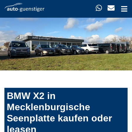
BMW X2 in
Mecklenburgische
Seenplatte kaufen oder
leasen