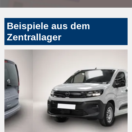
Beispiele aus dem
Zentrallager