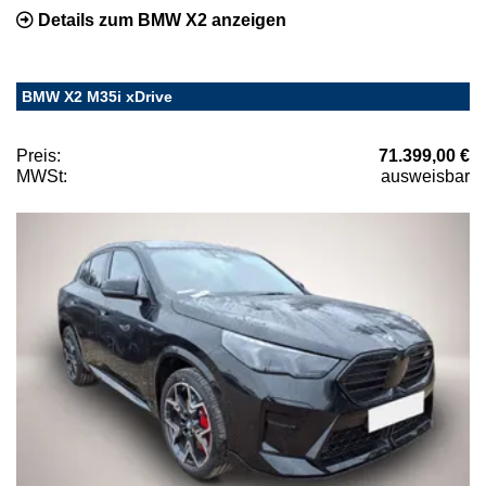
Details zum BMW X2 anzeigen
BMW X2 M35i xDrive
Preis:
71.399,00 €
MWSt:
ausweisbar