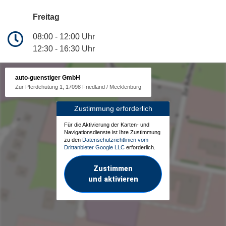
Freitag
08:00 - 12:00 Uhr
12:30 - 16:30 Uhr
auto-guenstiger GmbH
Zur Pferdehutung 1, 17098 Friedland / Mecklenburg
Zustimmung erforderlich
Für die Aktivierung der Karten- und
Navigationsdienste ist Ihre Zustimmung
zu den
Datenschutzrichtlinien vom
Drittanbieter Google LLC
erforderlich.
Zustimmen
und aktivieren