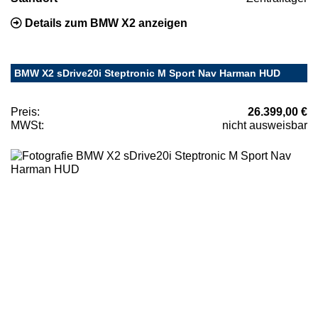
Details zum BMW X2 anzeigen
BMW X2 sDrive20i Steptronic M Sport Nav Harman HUD
Preis:
26.399,00 €
MWSt:
nicht ausweisbar