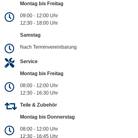
Montag bis Freitag
09:00 - 12:00 Uhr
12:30 - 18:00 Uhr
Samstag
Nach Terminvereinbarung
Service
Montag bis Freitag
08:00 - 12:00 Uhr
12:30 - 16:30 Uhr
Teile & Zubehör
Montag bis Donnerstag
08:00 - 12:00 Uhr
12:30 - 16:45 Uhr