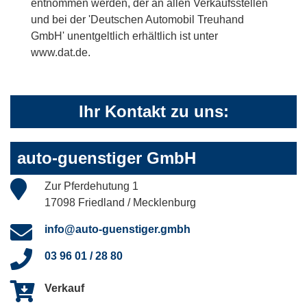
entnommen werden, der an allen Verkaufsstellen
und bei der 'Deutschen Automobil Treuhand
GmbH' unentgeltlich erhältlich ist unter
www.dat.de.
Ihr Kontakt zu uns:
auto-guenstiger GmbH
Zur Pferdehutung 1
17098 Friedland / Mecklenburg
info@auto-guenstiger.gmbh
03 96 01 / 28 80
Verkauf