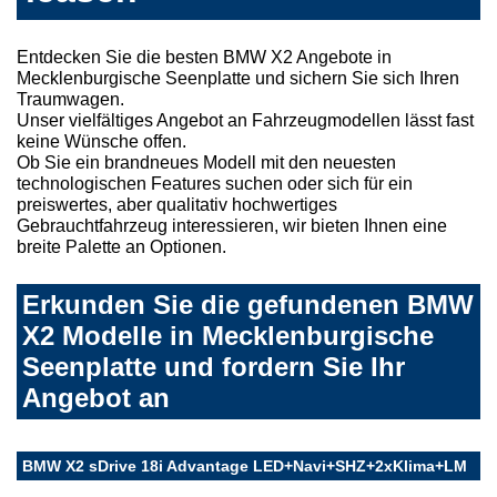
Entdecken Sie die besten BMW X2 Angebote in
Mecklenburgische Seenplatte und sichern Sie sich Ihren
Traumwagen.
Unser vielfältiges Angebot an Fahrzeugmodellen lässt fast
keine Wünsche offen.
Ob Sie ein brandneues Modell mit den neuesten
technologischen Features suchen oder sich für ein
preiswertes, aber qualitativ hochwertiges
Gebrauchtfahrzeug interessieren, wir bieten Ihnen eine
breite Palette an Optionen.
Erkunden Sie die gefundenen BMW
X2 Modelle in Mecklenburgische
Seenplatte und fordern Sie Ihr
Angebot an
BMW X2 sDrive 18i Advantage LED+Navi+SHZ+2xKlima+LM