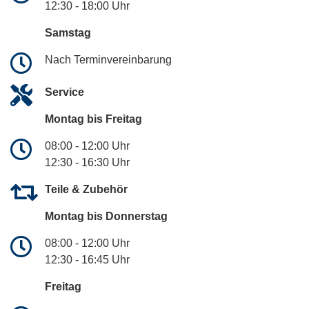
12:30 - 18:00 Uhr
Samstag
Nach Terminvereinbarung
Service
Montag bis Freitag
08:00 - 12:00 Uhr
12:30 - 16:30 Uhr
Teile & Zubehör
Montag bis Donnerstag
08:00 - 12:00 Uhr
12:30 - 16:45 Uhr
Freitag