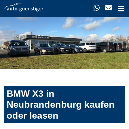
BMW X3 in
Neubrandenburg kaufen
oder leasen