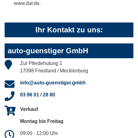
www.dat.de.
Ihr Kontakt zu uns:
auto-guenstiger GmbH
Zur Pferdehutung 1
17098 Friedland / Mecklenburg
info@auto-guenstiger.gmbh
03 96 01 / 28 80
Verkauf
Montag bis Freitag
09:00 - 12:00 Uhr