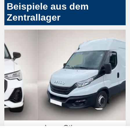
Beispiele aus dem
Zentrallager
Iveco Other