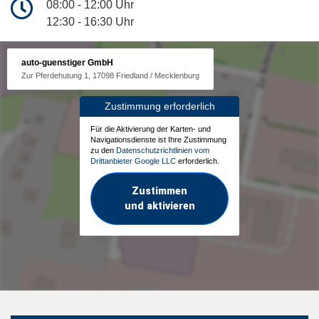
08:00 - 12:00 Uhr
12:30 - 16:30 Uhr
auto-guenstiger GmbH
Zur Pferdehutung 1, 17098 Friedland / Mecklenburg
Zustimmung erforderlich
Für die Aktivierung der Karten- und
Navigationsdienste ist Ihre Zustimmung
zu den
Datenschutzrichtlinien vom
Drittanbieter Google LLC
erforderlich.
Zustimmen
und aktivieren