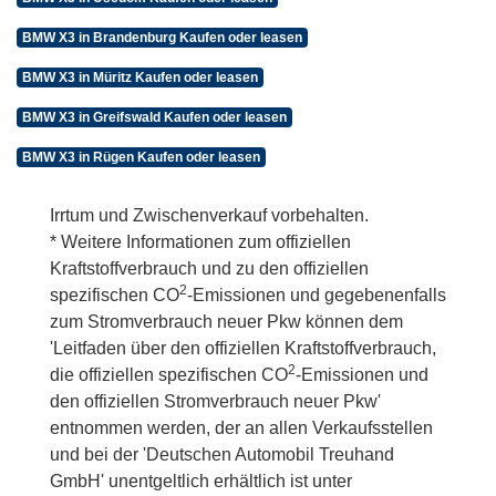
BMW X3 in Brandenburg Kaufen oder leasen
BMW X3 in Müritz Kaufen oder leasen
BMW X3 in Greifswald Kaufen oder leasen
BMW X3 in Rügen Kaufen oder leasen
Irrtum und Zwischenverkauf vorbehalten.
* Weitere Informationen zum offiziellen
Kraftstoffverbrauch und zu den offiziellen
2
spezifischen CO
-Emissionen und gegebenenfalls
zum Stromverbrauch neuer Pkw können dem
'Leitfaden über den offiziellen Kraftstoffverbrauch,
2
die offiziellen spezifischen CO
-Emissionen und
den offiziellen Stromverbrauch neuer Pkw'
entnommen werden, der an allen Verkaufsstellen
und bei der 'Deutschen Automobil Treuhand
GmbH' unentgeltlich erhältlich ist unter