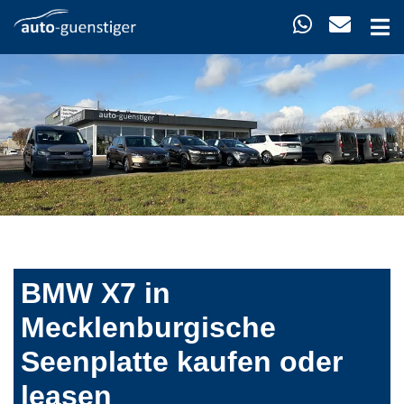
BMW X7 in
Mecklenburgische
Seenplatte kaufen oder
leasen