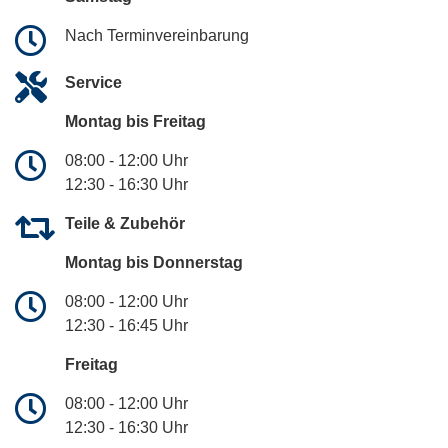
Nach Terminvereinbarung
Service
Montag bis Freitag
08:00 - 12:00 Uhr
12:30 - 16:30 Uhr
Teile & Zubehör
Montag bis Donnerstag
08:00 - 12:00 Uhr
12:30 - 16:45 Uhr
Freitag
08:00 - 12:00 Uhr
12:30 - 16:30 Uhr