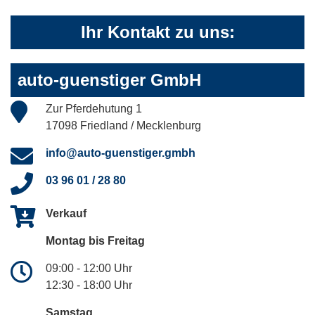
Ihr Kontakt zu uns:
auto-guenstiger GmbH
Zur Pferdehutung 1
17098 Friedland / Mecklenburg
info@auto-guenstiger.gmbh
03 96 01 / 28 80
Verkauf
Montag bis Freitag
09:00 - 12:00 Uhr
12:30 - 18:00 Uhr
Samstag