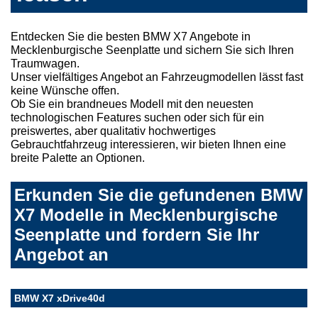
Entdecken Sie die besten BMW X7 Angebote in
Mecklenburgische Seenplatte und sichern Sie sich Ihren
Traumwagen.
Unser vielfältiges Angebot an Fahrzeugmodellen lässt fast
keine Wünsche offen.
Ob Sie ein brandneues Modell mit den neuesten
technologischen Features suchen oder sich für ein
preiswertes, aber qualitativ hochwertiges
Gebrauchtfahrzeug interessieren, wir bieten Ihnen eine
breite Palette an Optionen.
Erkunden Sie die gefundenen BMW
X7 Modelle in Mecklenburgische
Seenplatte und fordern Sie Ihr
Angebot an
BMW X7 xDrive40d