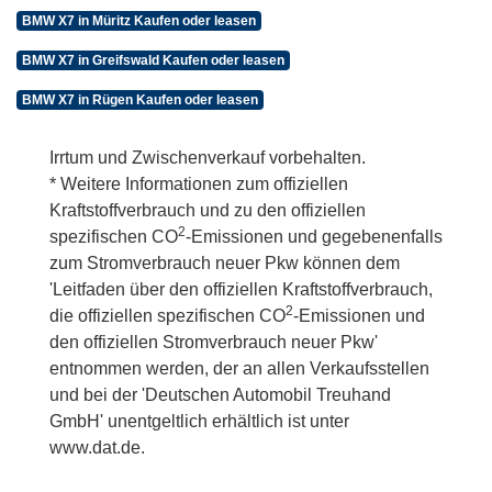
BMW X7 in Müritz Kaufen oder leasen
BMW X7 in Greifswald Kaufen oder leasen
BMW X7 in Rügen Kaufen oder leasen
Irrtum und Zwischenverkauf vorbehalten.
* Weitere Informationen zum offiziellen
Kraftstoffverbrauch und zu den offiziellen
2
spezifischen CO
-Emissionen und gegebenenfalls
zum Stromverbrauch neuer Pkw können dem
'Leitfaden über den offiziellen Kraftstoffverbrauch,
2
die offiziellen spezifischen CO
-Emissionen und
den offiziellen Stromverbrauch neuer Pkw'
entnommen werden, der an allen Verkaufsstellen
und bei der 'Deutschen Automobil Treuhand
GmbH' unentgeltlich erhältlich ist unter
www.dat.de.