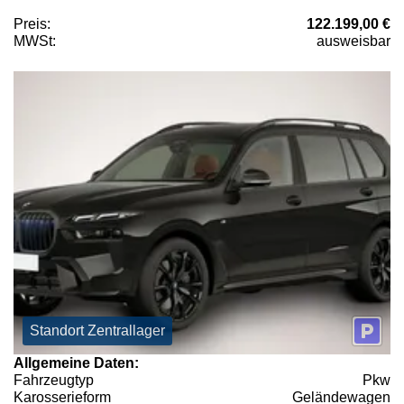
Preis:
122.199,00 €
MWSt:
ausweisbar
Standort Zentrallager
Allgemeine Daten:
Fahrzeugtyp
Pkw
Karosserieform
Geländewagen