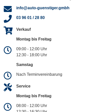
info@auto-guenstiger.gmbh
03 96 01 / 28 80
Verkauf
Montag bis Freitag
09:00 - 12:00 Uhr
12:30 - 18:00 Uhr
Samstag
Nach Terminvereinbarung
Service
Montag bis Freitag
08:00 - 12:00 Uhr
12:30 - 16:30 Uhr