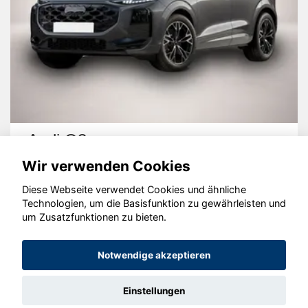
Audi Q3
Wir verwenden Cookies
Diese Webseite verwendet Cookies und ähnliche
Technologien, um die Basisfunktion zu gewährleisten und
um Zusatzfunktionen zu bieten.
© konjunkturmotor.de GmbH 2020 - 2026
Notwendige akzeptieren
Einstellungen