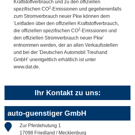
Kraftstoffverbrauch und zu den offiziellen
2
spezifischen CO
-Emissionen und gegebenenfalls
zum Stromverbrauch neuer Pkw können dem
'Leitfaden über den offiziellen Kraftstoffverbrauch,
2
die offiziellen spezifischen CO
-Emissionen und
den offiziellen Stromverbrauch neuer Pkw'
entnommen werden, der an allen Verkaufsstellen
und bei der 'Deutschen Automobil Treuhand
GmbH' unentgeltlich erhältlich ist unter
www.dat.de.
Ihr Kontakt zu uns:
auto-guenstiger GmbH
Zur Pferdehutung 1
17098 Friedland / Mecklenburg