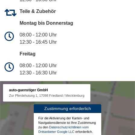
Teile & Zubehör
Montag bis Donnerstag
08:00 - 12:00 Uhr
12:30 - 16:45 Uhr
Freitag
08:00 - 12:00 Uhr
12:30 - 16:30 Uhr
auto-guenstiger GmbH
Zur Pferdehutung 1, 17098 Friedland / Mecklenburg
Zustimmung erforderlich
Für die Aktivierung der Karten- und
Navigationsdienste ist Ihre Zustimmung
zu den
Datenschutzrichtlinien vom
Drittanbieter Google LLC
erforderlich.