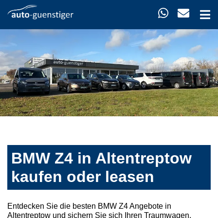
BMW Z4 in Altentreptow
kaufen oder leasen
Entdecken Sie die besten BMW Z4 Angebote in
Altentreptow und sichern Sie sich Ihren Traumwagen.