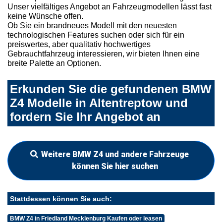
Unser vielfältiges Angebot an Fahrzeugmodellen lässt fast
keine Wünsche offen.
Ob Sie ein brandneues Modell mit den neuesten
technologischen Features suchen oder sich für ein
preiswertes, aber qualitativ hochwertiges
Gebrauchtfahrzeug interessieren, wir bieten Ihnen eine
breite Palette an Optionen.
Erkunden Sie die gefundenen BMW
Z4 Modelle in Altentreptow und
fordern Sie Ihr Angebot an
Weitere BMW Z4 und andere Fahrzeuge
können Sie hier suchen
Stattdessen können Sie auch:
BMW Z4 in Friedland Mecklenburg Kaufen oder leasen