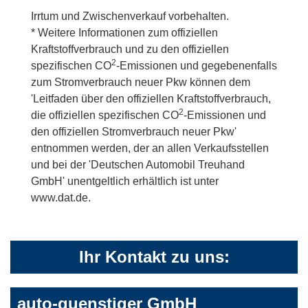
Irrtum und Zwischenverkauf vorbehalten.
* Weitere Informationen zum offiziellen
Kraftstoffverbrauch und zu den offiziellen
2
spezifischen CO
-Emissionen und gegebenenfalls
zum Stromverbrauch neuer Pkw können dem
'Leitfaden über den offiziellen Kraftstoffverbrauch,
2
die offiziellen spezifischen CO
-Emissionen und
den offiziellen Stromverbrauch neuer Pkw'
entnommen werden, der an allen Verkaufsstellen
und bei der 'Deutschen Automobil Treuhand
GmbH' unentgeltlich erhältlich ist unter
www.dat.de.
Ihr Kontakt zu uns:
auto-guenstiger GmbH