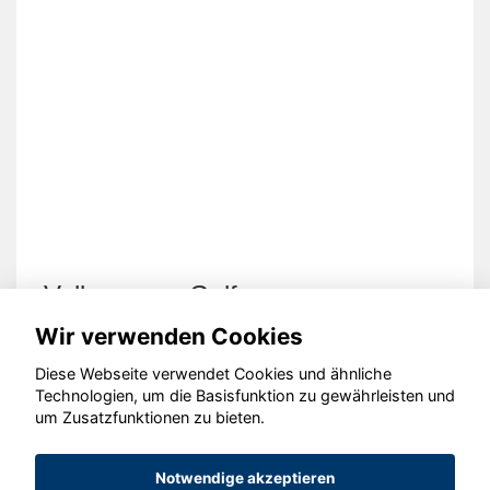
Volkswagen Golf
Wir verwenden Cookies
Diese Webseite verwendet Cookies und ähnliche
Technologien, um die Basisfunktion zu gewährleisten und
um Zusatzfunktionen zu bieten.
© konjunkturmotor.de GmbH 2020 - 2026
Notwendige akzeptieren