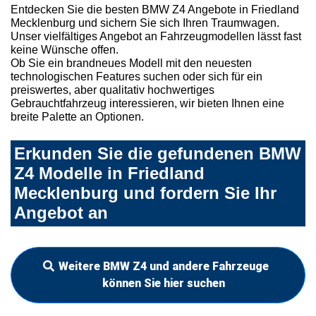
Entdecken Sie die besten BMW Z4 Angebote in Friedland
Mecklenburg und sichern Sie sich Ihren Traumwagen.
Unser vielfältiges Angebot an Fahrzeugmodellen lässt fast
keine Wünsche offen.
Ob Sie ein brandneues Modell mit den neuesten
technologischen Features suchen oder sich für ein
preiswertes, aber qualitativ hochwertiges
Gebrauchtfahrzeug interessieren, wir bieten Ihnen eine
breite Palette an Optionen.
Erkunden Sie die gefundenen BMW
Z4 Modelle in Friedland
Mecklenburg und fordern Sie Ihr
Angebot an
Weitere BMW Z4 und andere Fahrzeuge
können Sie hier suchen