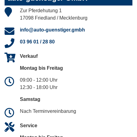
Zur Pferdehutung 1
17098 Friedland / Mecklenburg
info@auto-guenstiger.gmbh
03 96 01 / 28 80
Verkauf
Montag bis Freitag
09:00 - 12:00 Uhr
12:30 - 18:00 Uhr
Samstag
Nach Terminvereinbarung
Service