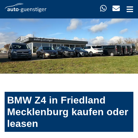
BMW Z4 in Friedland
Mecklenburg kaufen oder
leasen