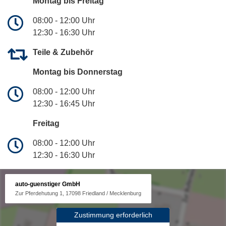
Montag bis Freitag
08:00 - 12:00 Uhr
12:30 - 16:30 Uhr
Teile & Zubehör
Montag bis Donnerstag
08:00 - 12:00 Uhr
12:30 - 16:45 Uhr
Freitag
08:00 - 12:00 Uhr
12:30 - 16:30 Uhr
auto-guenstiger GmbH
Zur Pferdehutung 1, 17098 Friedland / Mecklenburg
Zustimmung erforderlich