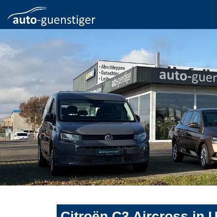
Citroën C3 Aircross in