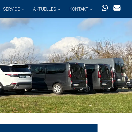
SERVICE
AKTUELLES
KONTAKT