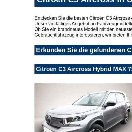
Entdecken Sie die besten Citroën C3 Aircross
Unser vielfältiges Angebot an Fahrzeugmodelle
Ob Sie ein brandneues Modell mit den neuesten
Gebrauchtfahrzeug interessieren, wir bieten Ih
Erkunden Sie die gefundenen Ci
Citroën C3 Aircross Hybrid MAX 