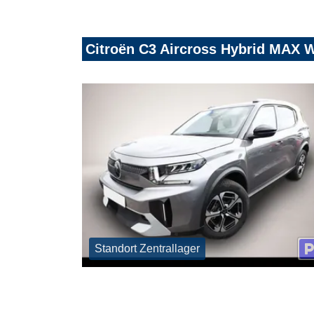
Citroën C3 Aircross Hybrid MAX 
Standort Zentrallager