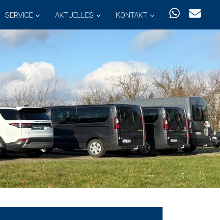
SERVICE
AKTUELLES
KONTAKT