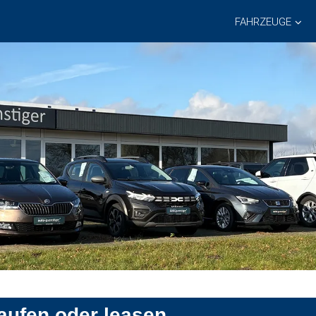
FAHRZEUGE
aufen oder leasen