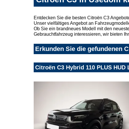
Entdecken Sie die besten Citroën C3 Angebot
Unser vielfältiges Angebot an Fahrzeugmodelle
Ob Sie ein brandneues Modell mit den neuesten
Gebrauchtfahrzeug interessieren, wir bieten Ih
Erkunden Sie die gefundenen Ci
Citroën C3 Hybrid 110 PLUS HUD 