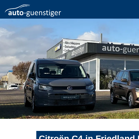
Citroën C4 in Friedland