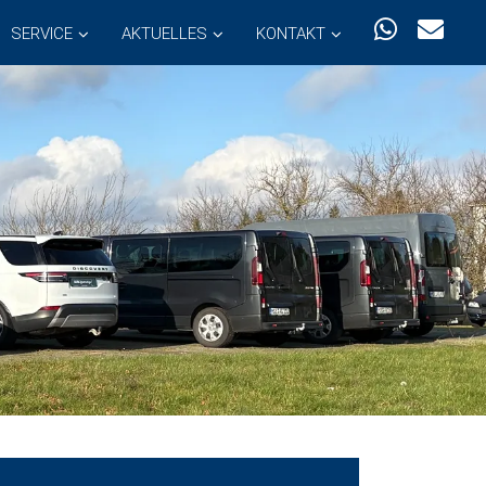
SERVICE
AKTUELLES
KONTAKT