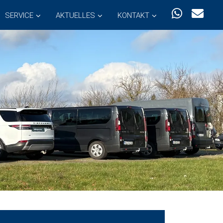
SERVICE
AKTUELLES
KONTAKT