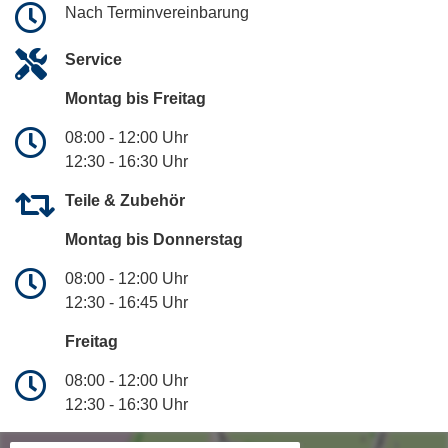
Nach Terminvereinbarung
Service
Montag bis Freitag
08:00 - 12:00 Uhr
12:30 - 16:30 Uhr
Teile & Zubehör
Montag bis Donnerstag
08:00 - 12:00 Uhr
12:30 - 16:45 Uhr
Freitag
08:00 - 12:00 Uhr
12:30 - 16:30 Uhr