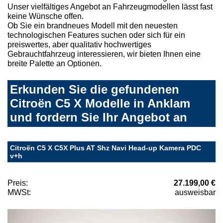
Unser vielfältiges Angebot an Fahrzeugmodellen lässt fast
keine Wünsche offen.
Ob Sie ein brandneues Modell mit den neuesten
technologischen Features suchen oder sich für ein
preiswertes, aber qualitativ hochwertiges
Gebrauchtfahrzeug interessieren, wir bieten Ihnen eine
breite Palette an Optionen.
Erkunden Sie die gefundenen
Citroën C5 X Modelle in Anklam
und fordern Sie Ihr Angebot an
Citroën C5 X C5X Plus AT Shz Navi Head-up Kamera PDC
v+h
Preis:
27.199,00 €
MWSt:
ausweisbar