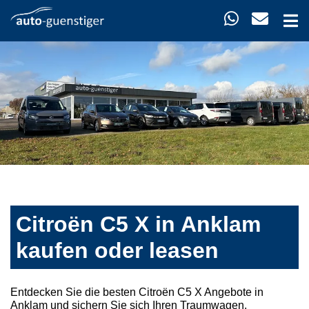
Citroën C5 X in Anklam
kaufen oder leasen
Entdecken Sie die besten Citroën C5 X Angebote in
Anklam und sichern Sie sich Ihren Traumwagen.