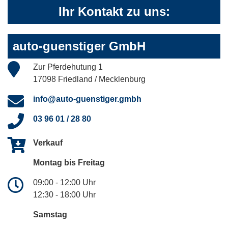
Ihr Kontakt zu uns:
auto-guenstiger GmbH
Zur Pferdehutung 1
17098 Friedland / Mecklenburg
info@auto-guenstiger.gmbh
03 96 01 / 28 80
Verkauf
Montag bis Freitag
09:00 - 12:00 Uhr
12:30 - 18:00 Uhr
Samstag