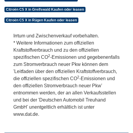
Citroën C5 X in Greifswald Kaufen oder leasen
Citroën C5 X in Rügen Kaufen oder leasen
Irrtum und Zwischenverkauf vorbehalten.
* Weitere Informationen zum offiziellen
Kraftstoffverbrauch und zu den offiziellen
2
spezifischen CO
-Emissionen und gegebenenfalls
zum Stromverbrauch neuer Pkw können dem
'Leitfaden über den offiziellen Kraftstoffverbrauch,
2
die offiziellen spezifischen CO
-Emissionen und
den offiziellen Stromverbrauch neuer Pkw'
entnommen werden, der an allen Verkaufsstellen
und bei der 'Deutschen Automobil Treuhand
GmbH' unentgeltlich erhältlich ist unter
www.dat.de.