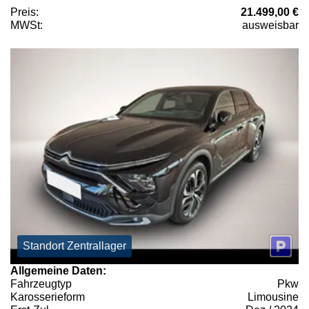
Preis:
21.499,00 €
MWSt:
ausweisbar
Standort Zentrallager
Allgemeine Daten:
Fahrzeugtyp
Pkw
Karosserieform
Limousine