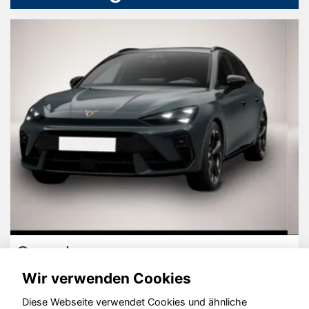
Skoda Kodiaq
Wir verwenden Cookies
Diese Webseite verwendet Cookies und ähnliche