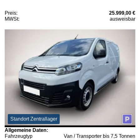
Preis:
25.999,00 €
MWSt:
ausweisbar
Standort Zentrallager
Allgemeine Daten:
Fahrzeugtyp
Van / Transporter bis 7,5 Tonnen