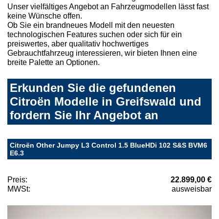
Unser vielfältiges Angebot an Fahrzeugmodellen lässt fast
keine Wünsche offen.
Ob Sie ein brandneues Modell mit den neuesten
technologischen Features suchen oder sich für ein
preiswertes, aber qualitativ hochwertiges
Gebrauchtfahrzeug interessieren, wir bieten Ihnen eine
breite Palette an Optionen.
Erkunden Sie die gefundenen
Citroën Modelle in Greifswald und
fordern Sie Ihr Angebot an
Citroën Other Jumpy L3 Control 1.5 BlueHDi 102 S&S BVM6
E6.3
Preis:
22.899,00 €
MWSt:
ausweisbar