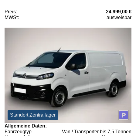
Preis:
24.999,00 €
MWSt:
ausweisbar
Standort Zentrallager
Allgemeine Daten:
Fahrzeugtyp
Van / Transporter bis 7,5 Tonnen