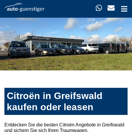
Citroën in Greifswald
kaufen oder leasen
Entdecken Sie die besten Citroën Angebote in Greifswald
und sichern Sie sich Ihren Traumwagen.