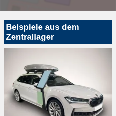
Beispiele aus dem
Zentrallager