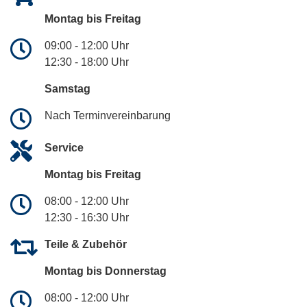
Montag bis Freitag
09:00 - 12:00 Uhr
12:30 - 18:00 Uhr
Samstag
Nach Terminvereinbarung
Service
Montag bis Freitag
08:00 - 12:00 Uhr
12:30 - 16:30 Uhr
Teile & Zubehör
Montag bis Donnerstag
08:00 - 12:00 Uhr