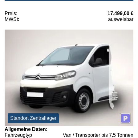
Preis:
17.499,00 €
MWSt:
ausweisbar
Standort Zentrallager
Allgemeine Daten:
Fahrzeugtyp
Van / Transporter bis 7,5 Tonnen