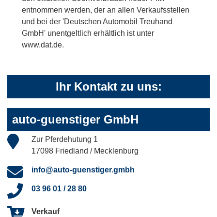
entnommen werden, der an allen Verkaufsstellen
und bei der 'Deutschen Automobil Treuhand
GmbH' unentgeltlich erhältlich ist unter
www.dat.de.
Ihr Kontakt zu uns:
auto-guenstiger GmbH
Zur Pferdehutung 1
17098 Friedland / Mecklenburg
info@auto-guenstiger.gmbh
03 96 01 / 28 80
Verkauf