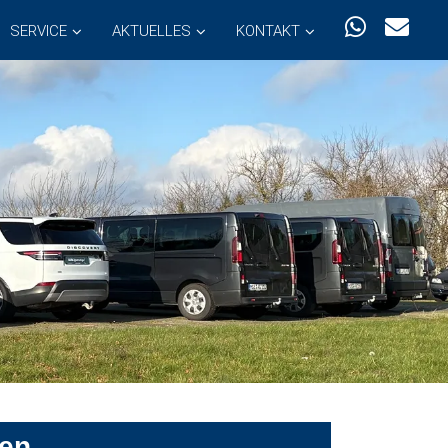
SERVICE
AKTUELLES
KONTAKT
sen