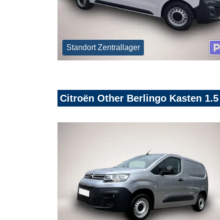
Standort Zentrallager
Citroën Other Berlingo Kasten 1.