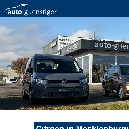
Citroën in Mecklenburg