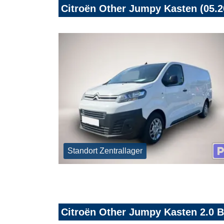
Citroën Other Jumpy Kasten (05.2
Standort Zentrallager
Citroën Other Jumpy Kasten 2.0 