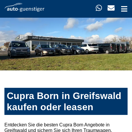
Cupra Born in Greifswald
kaufen oder leasen
Entdecken Sie die besten Cupra Born Angebote in
Greifswald und sichern Sie sich Ihren Traumwagen.