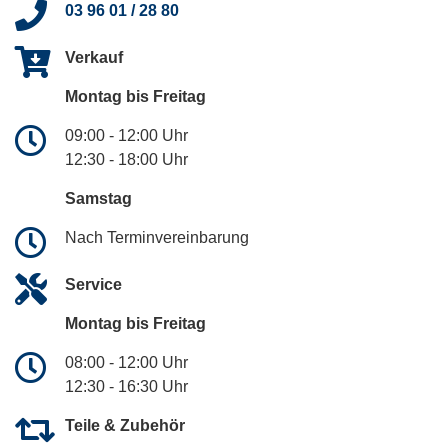
03 96 01 / 28 80
Verkauf
Montag bis Freitag
09:00 - 12:00 Uhr
12:30 - 18:00 Uhr
Samstag
Nach Terminvereinbarung
Service
Montag bis Freitag
08:00 - 12:00 Uhr
12:30 - 16:30 Uhr
Teile & Zubehör