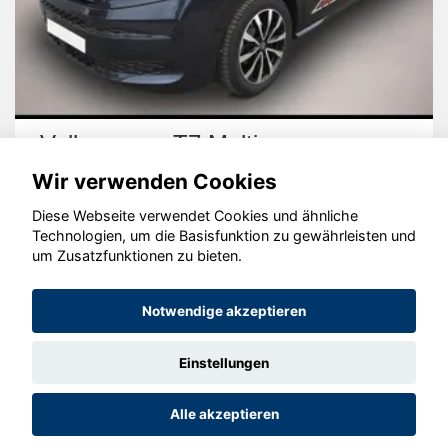
Volkswagen T7 Multivan
Wir verwenden Cookies
Diese Webseite verwendet Cookies und ähnliche
Technologien, um die Basisfunktion zu gewährleisten und
um Zusatzfunktionen zu bieten.
© konjunkturmotor.de GmbH 2020 - 2026
Notwendige akzeptieren
Einstellungen
Alle akzeptieren