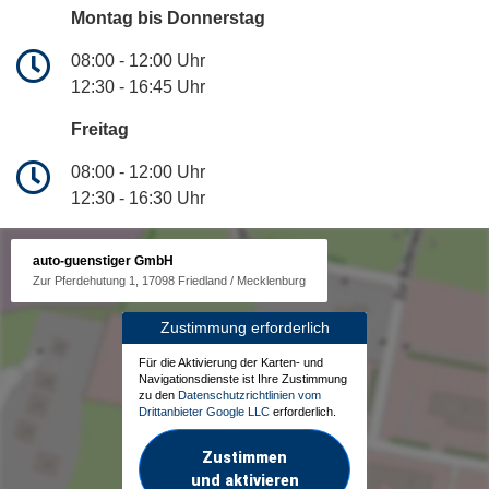
Montag bis Donnerstag
08:00 - 12:00 Uhr
12:30 - 16:45 Uhr
Freitag
08:00 - 12:00 Uhr
12:30 - 16:30 Uhr
auto-guenstiger GmbH
Zur Pferdehutung 1, 17098 Friedland / Mecklenburg
Zustimmung erforderlich
Für die Aktivierung der Karten- und
Navigationsdienste ist Ihre Zustimmung
zu den
Datenschutzrichtlinien vom
Drittanbieter Google LLC
erforderlich.
Zustimmen
und aktivieren