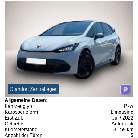
Standort Zentrallager
Allgemeine Daten:
Fahrzeugtyp
Pkw
Karosserieform
Limousine
Erst-Zul.
Jul / 2022
Getriebe
Automatik
Kilometerstand
18.159 km
Anzahl der Türen
5