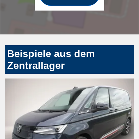
Beispiele aus dem
Zentrallager