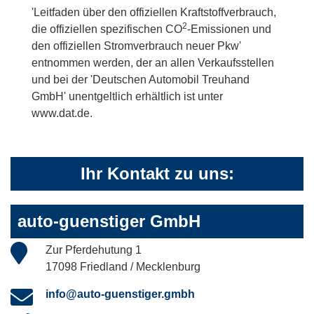
'Leitfaden über den offiziellen Kraftstoffverbrauch,
2
die offiziellen spezifischen CO
-Emissionen und
den offiziellen Stromverbrauch neuer Pkw'
entnommen werden, der an allen Verkaufsstellen
und bei der 'Deutschen Automobil Treuhand
GmbH' unentgeltlich erhältlich ist unter
www.dat.de.
Ihr Kontakt zu uns:
auto-guenstiger GmbH
Zur Pferdehutung 1
17098 Friedland / Mecklenburg
info@auto-guenstiger.gmbh