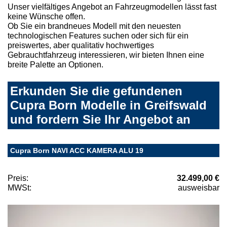
Unser vielfältiges Angebot an Fahrzeugmodellen lässt fast
keine Wünsche offen.
Ob Sie ein brandneues Modell mit den neuesten
technologischen Features suchen oder sich für ein
preiswertes, aber qualitativ hochwertiges
Gebrauchtfahrzeug interessieren, wir bieten Ihnen eine
breite Palette an Optionen.
Erkunden Sie die gefundenen
Cupra Born Modelle in Greifswald
und fordern Sie Ihr Angebot an
Cupra Born NAVI ACC KAMERA ALU 19
Preis:
32.499,00 €
MWSt:
ausweisbar