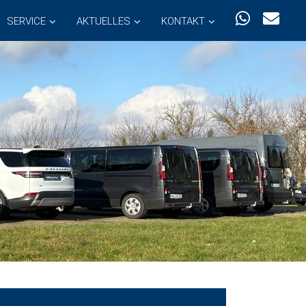
SERVICE
AKTUELLES
KONTAKT