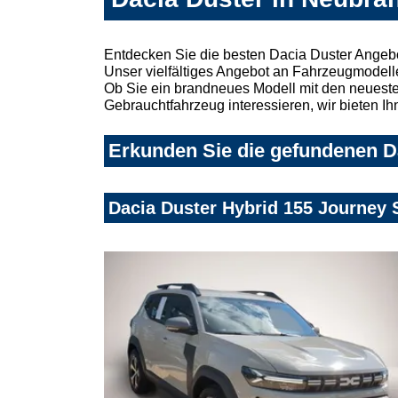
Entdecken Sie die besten Dacia Duster Angeb
Unser vielfältiges Angebot an Fahrzeugmodelle
Ob Sie ein brandneues Modell mit den neuesten
Gebrauchtfahrzeug interessieren, wir bieten Ih
Erkunden Sie die gefundenen D
Dacia Duster Hybrid 155 Journ