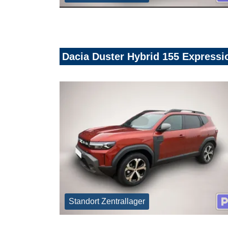
Dacia Duster Hybrid 155 Expressi
Standort Zentrallager