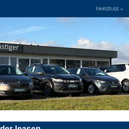
FAHRZEUGE
oder leasen