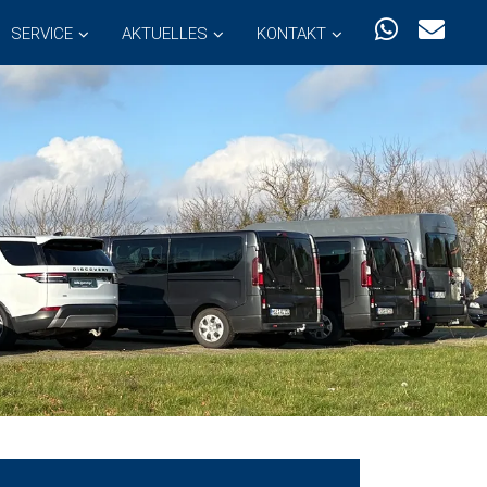
SERVICE
AKTUELLES
KONTAKT