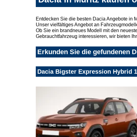
Entdecken Sie die besten Dacia Angebote in M
Unser vielfältiges Angebot an Fahrzeugmodelle
Ob Sie ein brandneues Modell mit den neuesten
Gebrauchtfahrzeug interessieren, wir bieten Ih
Erkunden Sie die gefundenen Da
Dacia Bigster Expression Hybrid