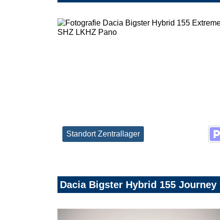
Standort Zentrallager
Dacia Bigster Hybrid 155 Jour