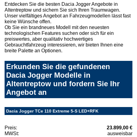
Entdecken Sie die besten Dacia Jogger Angebote in
Altentreptow und sichern Sie sich Ihren Traumwagen.
Unser vielfältiges Angebot an Fahrzeugmodellen lässt fast
keine Wünsche offen.
Ob Sie ein brandneues Modell mit den neuesten
technologischen Features suchen oder sich für ein
preiswertes, aber qualitativ hochwertiges
Gebrauchtfahrzeug interessieren, wir bieten Ihnen eine
breite Palette an Optionen.
Erkunden Sie die gefundenen
Dacia Jogger Modelle in
Altentreptow und fordern Sie Ihr
Angebot an
Dacia Jogger TCe 110 Extreme 5-S LED+RFK
Preis:
23.899,00 €
MWSt:
ausweisbar