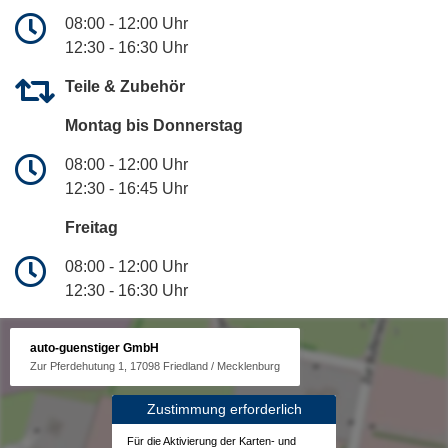
08:00 - 12:00 Uhr
12:30 - 16:30 Uhr
Teile & Zubehör
Montag bis Donnerstag
08:00 - 12:00 Uhr
12:30 - 16:45 Uhr
Freitag
08:00 - 12:00 Uhr
12:30 - 16:30 Uhr
auto-guenstiger GmbH
Zur Pferdehutung 1, 17098 Friedland / Mecklenburg
Zustimmung erforderlich
Für die Aktivierung der Karten- und