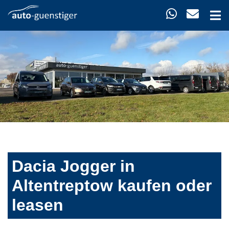
Dacia Jogger in
Altentreptow kaufen oder
leasen