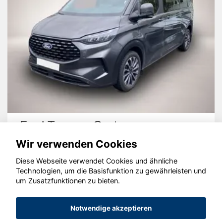
Ford Tourneo Custom
Wir verwenden Cookies
Diese Webseite verwendet Cookies und ähnliche
Technologien, um die Basisfunktion zu gewährleisten und
um Zusatzfunktionen zu bieten.
© konjunkturmotor.de GmbH 2020 - 2026
Notwendige akzeptieren