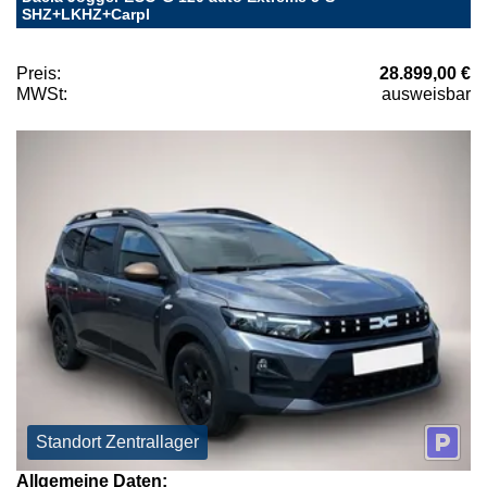
SHZ+LKHZ+Carpl
Preis:
28.899,00 €
MWSt:
ausweisbar
Standort Zentrallager
Allgemeine Daten: