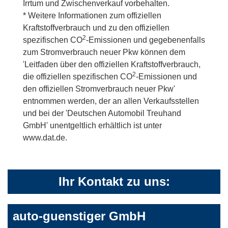
Irrtum und Zwischenverkauf vorbehalten.
* Weitere Informationen zum offiziellen
Kraftstoffverbrauch und zu den offiziellen
2
spezifischen CO
-Emissionen und gegebenenfalls
zum Stromverbrauch neuer Pkw können dem
'Leitfaden über den offiziellen Kraftstoffverbrauch,
2
die offiziellen spezifischen CO
-Emissionen und
den offiziellen Stromverbrauch neuer Pkw'
entnommen werden, der an allen Verkaufsstellen
und bei der 'Deutschen Automobil Treuhand
GmbH' unentgeltlich erhältlich ist unter
www.dat.de.
Ihr Kontakt zu uns:
auto-guenstiger GmbH