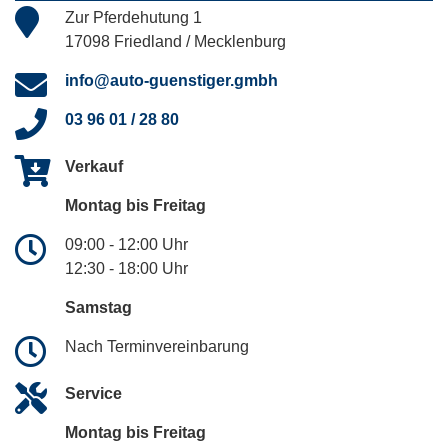
Zur Pferdehutung 1
17098 Friedland / Mecklenburg
info@auto-guenstiger.gmbh
03 96 01 / 28 80
Verkauf
Montag bis Freitag
09:00 - 12:00 Uhr
12:30 - 18:00 Uhr
Samstag
Nach Terminvereinbarung
Service
Montag bis Freitag