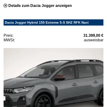
Details zum Dacia Jogger anzeigen
Dacia Jogger Hybrid 155 Extreme 5-S SHZ RFK Navi
Preis:
31.399,00 €
MWSt:
ausweisbar