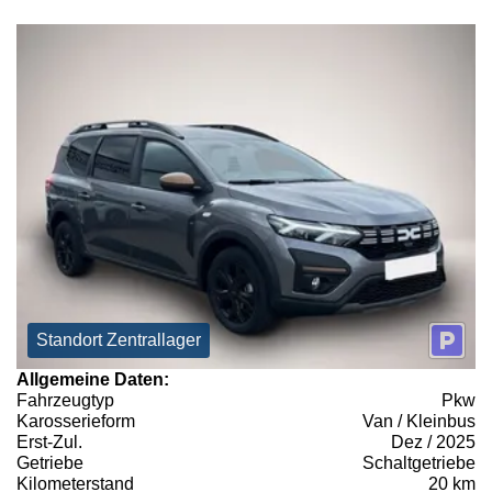
Standort Zentrallager
Allgemeine Daten:
Fahrzeugtyp
Pkw
Karosserieform
Van / Kleinbus
Erst-Zul.
Dez / 2025
Getriebe
Schaltgetriebe
Kilometerstand
20 km