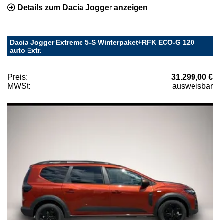
Details zum Dacia Jogger anzeigen
Dacia Jogger Extreme 5-S Winterpaket+RFK ECO-G 120
auto Extr.
Preis:
31.299,00 €
MWSt:
ausweisbar