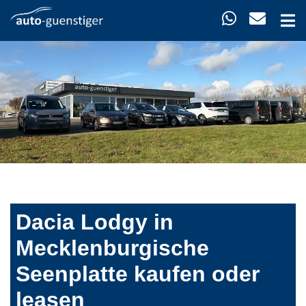
Dacia Lodgy in
Mecklenburgische
Seenplatte kaufen oder
leasen