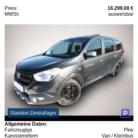
Preis:
16.299,00 €
MWSt:
ausweisbar
Standort Zentrallager
Allgemeine Daten:
Fahrzeugtyp
Pkw
Karosserieform
Van / Kleinbus