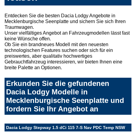
Entdecken Sie die besten Dacia Lodgy Angebote in
Mecklenburgische Seenplatte und sichern Sie sich Ihren
Traumwagen.
Unser vielfältiges Angebot an Fahrzeugmodellen lässt fast
keine Wünsche offen.
Ob Sie ein brandneues Modell mit den neuesten
technologischen Features suchen oder sich für ein
preiswertes, aber qualitativ hochwertiges
Gebrauchtfahrzeug interessieren, wir bieten Ihnen eine
breite Palette an Optionen.
Erkunden Sie die gefundenen
Dacia Lodgy Modelle in
Mecklenburgische Seenplatte und
fordern Sie Ihr Angebot an
Dacia Lodgy Stepway 1.5 dCi 115 7-S Nav PDC Temp NSW