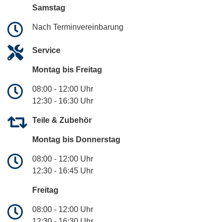
Samstag
Nach Terminvereinbarung
Service
Montag bis Freitag
08:00 - 12:00 Uhr
12:30 - 16:30 Uhr
Teile & Zubehör
Montag bis Donnerstag
08:00 - 12:00 Uhr
12:30 - 16:45 Uhr
Freitag
08:00 - 12:00 Uhr
12:30 - 16:30 Uhr