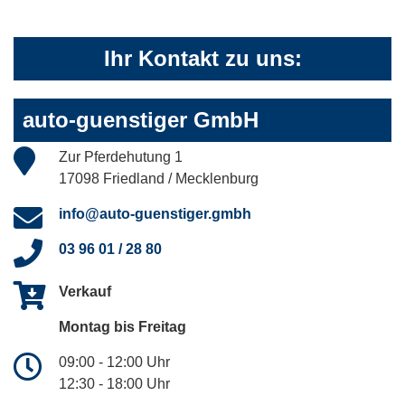
Ihr Kontakt zu uns:
auto-guenstiger GmbH
Zur Pferdehutung 1
17098 Friedland / Mecklenburg
info@auto-guenstiger.gmbh
03 96 01 / 28 80
Verkauf
Montag bis Freitag
09:00 - 12:00 Uhr
12:30 - 18:00 Uhr