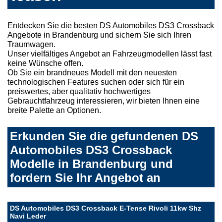
Entdecken Sie die besten DS Automobiles DS3 Crossback
Angebote in Brandenburg und sichern Sie sich Ihren
Traumwagen.
Unser vielfältiges Angebot an Fahrzeugmodellen lässt fast
keine Wünsche offen.
Ob Sie ein brandneues Modell mit den neuesten
technologischen Features suchen oder sich für ein
preiswertes, aber qualitativ hochwertiges
Gebrauchtfahrzeug interessieren, wir bieten Ihnen eine
breite Palette an Optionen.
Erkunden Sie die gefundenen DS
Automobiles DS3 Crossback
Modelle in Brandenburg und
fordern Sie Ihr Angebot an
DS Automobiles DS3 Crossback E-Tense Rivoli 11kw Shz
Navi Leder