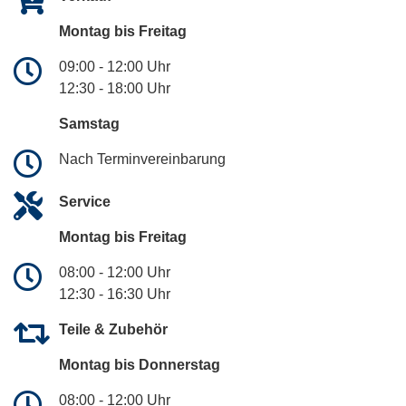
Montag bis Freitag
09:00 - 12:00 Uhr
12:30 - 18:00 Uhr
Samstag
Nach Terminvereinbarung
Service
Montag bis Freitag
08:00 - 12:00 Uhr
12:30 - 16:30 Uhr
Teile & Zubehör
Montag bis Donnerstag
08:00 - 12:00 Uhr