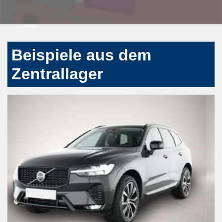
Beispiele aus dem
Zentrallager