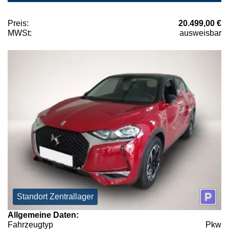
Preis:
20.499,00 €
MWSt:
ausweisbar
Standort Zentrallager
Allgemeine Daten:
Fahrzeugtyp
Pkw