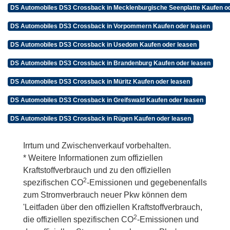
DS Automobiles DS3 Crossback in Mecklenburgische Seenplatte Kaufen od
DS Automobiles DS3 Crossback in Vorpommern Kaufen oder leasen
DS Automobiles DS3 Crossback in Usedom Kaufen oder leasen
DS Automobiles DS3 Crossback in Brandenburg Kaufen oder leasen
DS Automobiles DS3 Crossback in Müritz Kaufen oder leasen
DS Automobiles DS3 Crossback in Greifswald Kaufen oder leasen
DS Automobiles DS3 Crossback in Rügen Kaufen oder leasen
Irrtum und Zwischenverkauf vorbehalten.
* Weitere Informationen zum offiziellen
Kraftstoffverbrauch und zu den offiziellen
2
spezifischen CO
-Emissionen und gegebenenfalls
zum Stromverbrauch neuer Pkw können dem
'Leitfaden über den offiziellen Kraftstoffverbrauch,
2
die offiziellen spezifischen CO
-Emissionen und