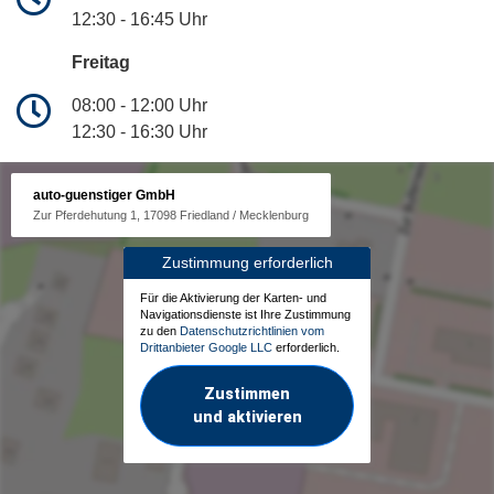
12:30 - 16:45 Uhr
Freitag
08:00 - 12:00 Uhr
12:30 - 16:30 Uhr
auto-guenstiger GmbH
Zur Pferdehutung 1, 17098 Friedland / Mecklenburg
Zustimmung erforderlich
Für die Aktivierung der Karten- und
Navigationsdienste ist Ihre Zustimmung
zu den
Datenschutzrichtlinien vom
Drittanbieter Google LLC
erforderlich.
Zustimmen
und aktivieren