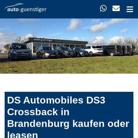
DS Automobiles DS3
Crossback in
Brandenburg kaufen oder
leasen