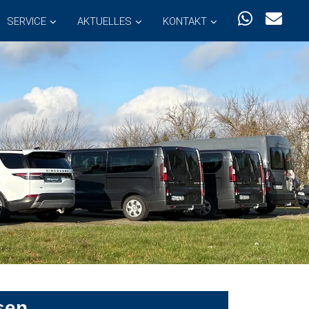
SERVICE
AKTUELLES
KONTAKT
sen