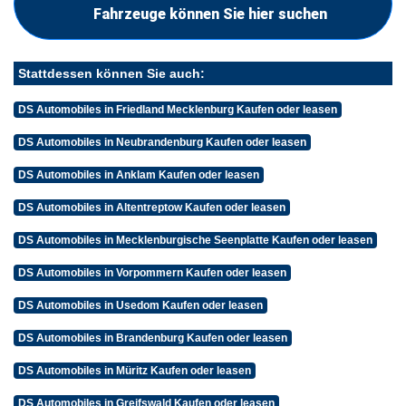
Fahrzeuge können Sie hier suchen
Stattdessen können Sie auch:
DS Automobiles in Friedland Mecklenburg Kaufen oder leasen
DS Automobiles in Neubrandenburg Kaufen oder leasen
DS Automobiles in Anklam Kaufen oder leasen
DS Automobiles in Altentreptow Kaufen oder leasen
DS Automobiles in Mecklenburgische Seenplatte Kaufen oder leasen
DS Automobiles in Vorpommern Kaufen oder leasen
DS Automobiles in Usedom Kaufen oder leasen
DS Automobiles in Brandenburg Kaufen oder leasen
DS Automobiles in Müritz Kaufen oder leasen
DS Automobiles in Greifswald Kaufen oder leasen