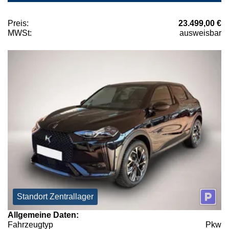
Preis:
23.499,00 €
MWSt:
ausweisbar
Standort Zentrallager
Allgemeine Daten:
Fahrzeugtyp
Pkw