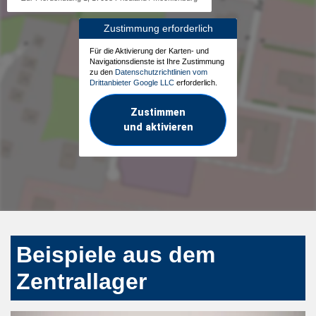
Zustimmung erforderlich
Für die Aktivierung der Karten- und
Navigationsdienste ist Ihre Zustimmung
zu den
Datenschutzrichtlinien vom
Drittanbieter Google LLC
erforderlich.
Zustimmen
und aktivieren
Beispiele aus dem
Zentrallager