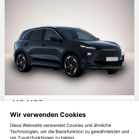
MG MG5
Wir verwenden Cookies
Diese Webseite verwendet Cookies und ähnliche
Technologien, um die Basisfunktion zu gewährleisten und
um Zusatzfunktionen zu bieten.
© konjunkturmotor.de GmbH 2020 - 2026