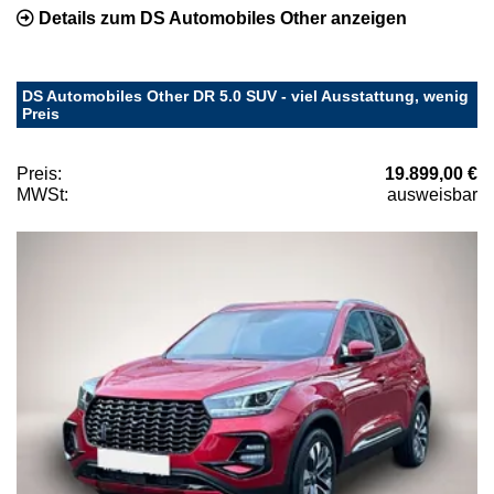
Details zum DS Automobiles Other anzeigen
DS Automobiles Other DR 5.0 SUV - viel Ausstattung, wenig
Preis
Preis:
19.899,00 €
MWSt:
ausweisbar