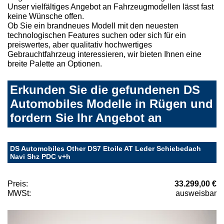
Unser vielfältiges Angebot an Fahrzeugmodellen lässt fast
keine Wünsche offen.
Ob Sie ein brandneues Modell mit den neuesten
technologischen Features suchen oder sich für ein
preiswertes, aber qualitativ hochwertiges
Gebrauchtfahrzeug interessieren, wir bieten Ihnen eine
breite Palette an Optionen.
Erkunden Sie die gefundenen DS
Automobiles Modelle in Rügen und
fordern Sie Ihr Angebot an
DS Automobiles Other DS7 Etoile AT Leder Schiebedach
Navi Shz PDC v+h
Preis:
33.299,00 €
MWSt:
ausweisbar