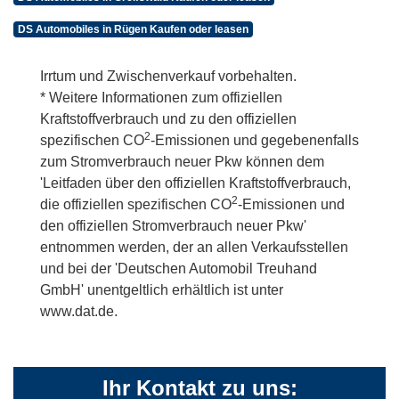
DS Automobiles in Rügen Kaufen oder leasen
Irrtum und Zwischenverkauf vorbehalten.
* Weitere Informationen zum offiziellen
Kraftstoffverbrauch und zu den offiziellen
2
spezifischen CO
-Emissionen und gegebenenfalls
zum Stromverbrauch neuer Pkw können dem
'Leitfaden über den offiziellen Kraftstoffverbrauch,
2
die offiziellen spezifischen CO
-Emissionen und
den offiziellen Stromverbrauch neuer Pkw'
entnommen werden, der an allen Verkaufsstellen
und bei der 'Deutschen Automobil Treuhand
GmbH' unentgeltlich erhältlich ist unter
www.dat.de.
Ihr Kontakt zu uns: