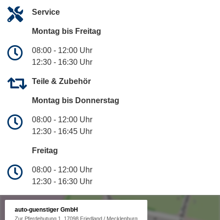
Service
Montag bis Freitag
08:00 - 12:00 Uhr
12:30 - 16:30 Uhr
Teile & Zubehör
Montag bis Donnerstag
08:00 - 12:00 Uhr
12:30 - 16:45 Uhr
Freitag
08:00 - 12:00 Uhr
12:30 - 16:30 Uhr
auto-guenstiger GmbH
Zur Pferdehutung 1, 17098 Friedland / Mecklenburg