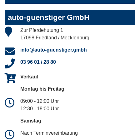
auto-guenstiger GmbH
Zur Pferdehutung 1
17098 Friedland / Mecklenburg
info@auto-guenstiger.gmbh
03 96 01 / 28 80
Verkauf
Montag bis Freitag
09:00 - 12:00 Uhr
12:30 - 18:00 Uhr
Samstag
Nach Terminvereinbarung