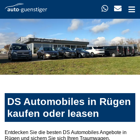
DS Automobiles in Rügen
kaufen oder leasen
Entdecken Sie die besten DS Automobiles Angebote in
Rügen und sichern Sie sich Ihren Traumwagen.