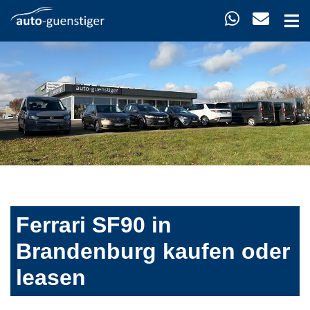
Ferrari SF90 in
Brandenburg kaufen oder
leasen