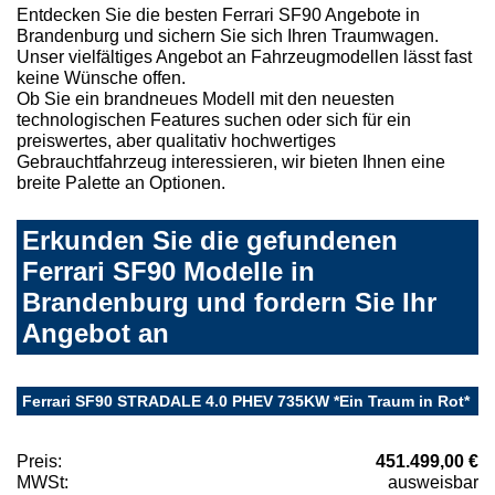
Entdecken Sie die besten Ferrari SF90 Angebote in
Brandenburg und sichern Sie sich Ihren Traumwagen.
Unser vielfältiges Angebot an Fahrzeugmodellen lässt fast
keine Wünsche offen.
Ob Sie ein brandneues Modell mit den neuesten
technologischen Features suchen oder sich für ein
preiswertes, aber qualitativ hochwertiges
Gebrauchtfahrzeug interessieren, wir bieten Ihnen eine
breite Palette an Optionen.
Erkunden Sie die gefundenen
Ferrari SF90 Modelle in
Brandenburg und fordern Sie Ihr
Angebot an
Ferrari SF90 STRADALE 4.0 PHEV 735KW *Ein Traum in Rot*
Preis:
451.499,00 €
MWSt:
ausweisbar