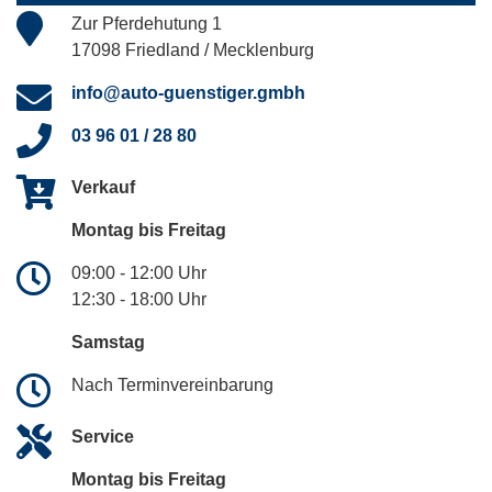
Zur Pferdehutung 1
17098 Friedland / Mecklenburg
info@auto-guenstiger.gmbh
03 96 01 / 28 80
Verkauf
Montag bis Freitag
09:00 - 12:00 Uhr
12:30 - 18:00 Uhr
Samstag
Nach Terminvereinbarung
Service
Montag bis Freitag