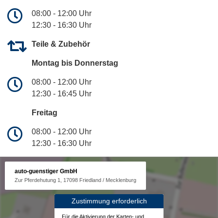
08:00 - 12:00 Uhr
12:30 - 16:30 Uhr
Teile & Zubehör
Montag bis Donnerstag
08:00 - 12:00 Uhr
12:30 - 16:45 Uhr
Freitag
08:00 - 12:00 Uhr
12:30 - 16:30 Uhr
auto-guenstiger GmbH
Zur Pferdehutung 1, 17098 Friedland / Mecklenburg
Zustimmung erforderlich
Für die Aktivierung der Karten- und