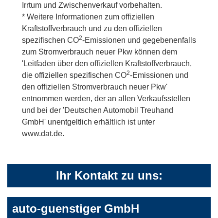
Irrtum und Zwischenverkauf vorbehalten.
* Weitere Informationen zum offiziellen
Kraftstoffverbrauch und zu den offiziellen
2
spezifischen CO
-Emissionen und gegebenenfalls
zum Stromverbrauch neuer Pkw können dem
'Leitfaden über den offiziellen Kraftstoffverbrauch,
2
die offiziellen spezifischen CO
-Emissionen und
den offiziellen Stromverbrauch neuer Pkw'
entnommen werden, der an allen Verkaufsstellen
und bei der 'Deutschen Automobil Treuhand
GmbH' unentgeltlich erhältlich ist unter
www.dat.de.
Ihr Kontakt zu uns:
auto-guenstiger GmbH