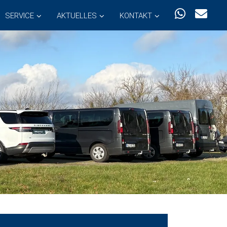
SERVICE
AKTUELLES
KONTAKT