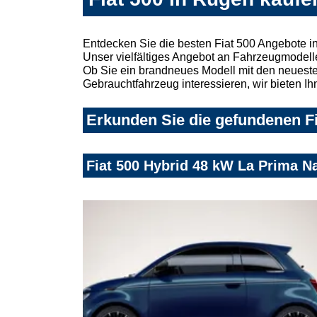
Entdecken Sie die besten Fiat 500 Angebote i
Unser vielfältiges Angebot an Fahrzeugmodelle
Ob Sie ein brandneues Modell mit den neuesten
Gebrauchtfahrzeug interessieren, wir bieten Ih
Erkunden Sie die gefundenen Fi
Fiat 500 Hybrid 48 kW La Prima N