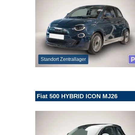
Standort Zentrallager
Fiat 500 HYBRID ICON MJ26