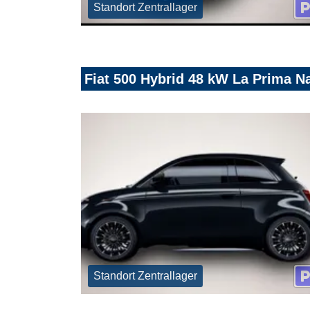
Standort Zentrallager
Fiat 500 Hybrid 48 kW La Prima N
Standort Zentrallager