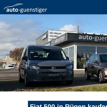
Fiat 500 in Rügen kaufe