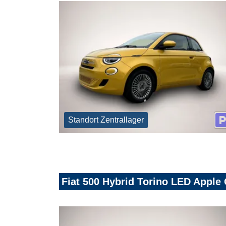
Standort Zentrallager
Fiat 500 Hybrid Torino LED Apple