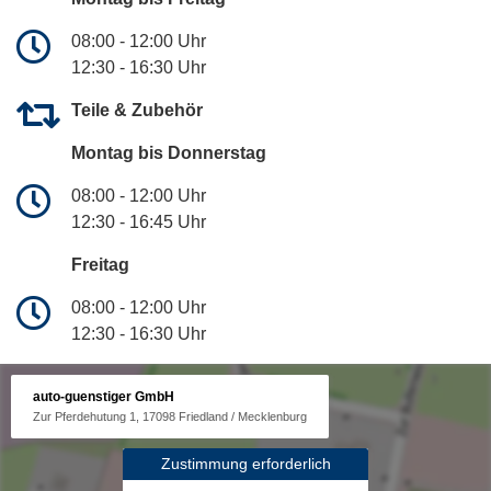
08:00 - 12:00 Uhr
12:30 - 16:30 Uhr
Teile & Zubehör
Montag bis Donnerstag
08:00 - 12:00 Uhr
12:30 - 16:45 Uhr
Freitag
08:00 - 12:00 Uhr
12:30 - 16:30 Uhr
auto-guenstiger GmbH
Zur Pferdehutung 1, 17098 Friedland / Mecklenburg
Zustimmung erforderlich