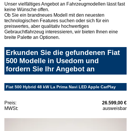
Unser vielfältiges Angebot an Fahrzeugmodellen lässt fast
keine Wünsche offen.
Ob Sie ein brandneues Modell mit den neuesten
technologischen Features suchen oder sich für ein
preiswertes, aber qualitativ hochwertiges
Gebrauchtfahrzeug interessieren, wir bieten Ihnen eine
breite Palette an Optionen.
Erkunden Sie die gefundenen Fiat
500 Modelle in Usedom und
fordern Sie Ihr Angebot an
Fiat 500 Hybrid 48 kW La Prima Navi LED Apple CarPlay
Preis:
26.599,00 €
MWSt:
ausweisbar