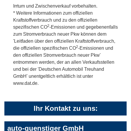
Irrtum und Zwischenverkauf vorbehalten.
* Weitere Informationen zum offiziellen
Kraftstoffverbrauch und zu den offiziellen
2
spezifischen CO
-Emissionen und gegebenenfalls
zum Stromverbrauch neuer Pkw können dem
'Leitfaden über den offiziellen Kraftstoffverbrauch,
2
die offiziellen spezifischen CO
-Emissionen und
den offiziellen Stromverbrauch neuer Pkw'
entnommen werden, der an allen Verkaufsstellen
und bei der 'Deutschen Automobil Treuhand
GmbH' unentgeltlich erhältlich ist unter
www.dat.de.
Ihr Kontakt zu uns:
auto-guenstiger GmbH