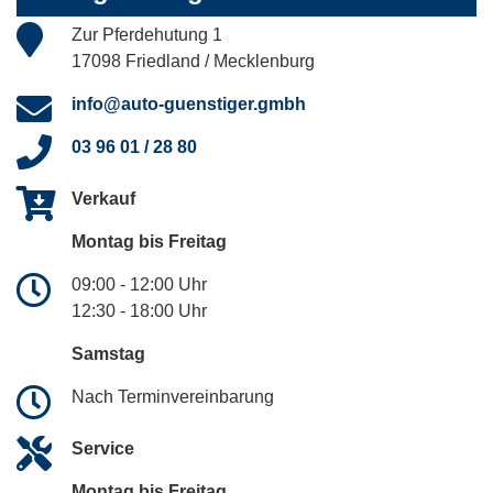
Zur Pferdehutung 1
17098 Friedland / Mecklenburg
info@auto-guenstiger.gmbh
03 96 01 / 28 80
Verkauf
Montag bis Freitag
09:00 - 12:00 Uhr
12:30 - 18:00 Uhr
Samstag
Nach Terminvereinbarung
Service
Montag bis Freitag