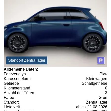
Standort Zentrallager
Allgemeine Daten:
Fahrzeugtyp
Pkw
Karosserieform
Kleinwagen
Getriebe
Schaltgetriebe
Kilometerstand
0
Anzahl der Türen
3
Farbe
Grün
Standort
Zentrallager
Lieferzeit
ab ca. 11.08.2026