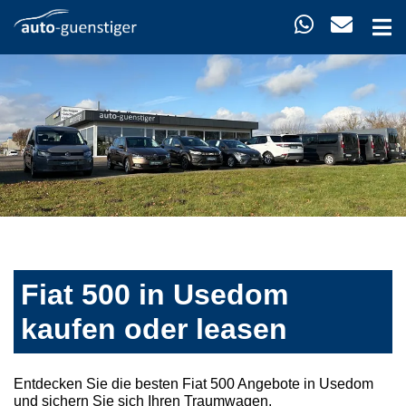
Fiat 500 in Usedom
kaufen oder leasen
Entdecken Sie die besten Fiat 500 Angebote in Usedom
und sichern Sie sich Ihren Traumwagen.