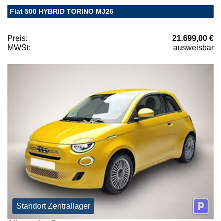
Fiat 500 HYBRID TORINO MJ26
Preis:
21.699,00 €
MWSt:
ausweisbar
Standort Zentrallager