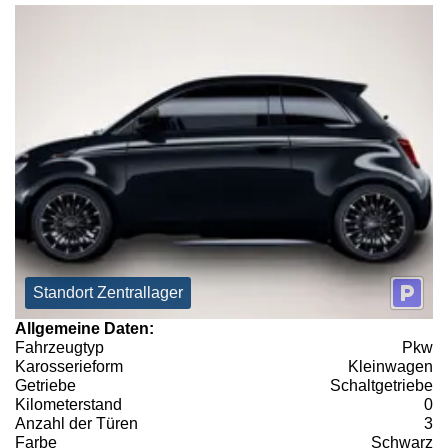
Standort Zentrallager
Allgemeine Daten:
Fahrzeugtyp
Pkw
Karosserieform
Kleinwagen
Getriebe
Schaltgetriebe
Kilometerstand
0
Anzahl der Türen
3
Farbe
Schwarz