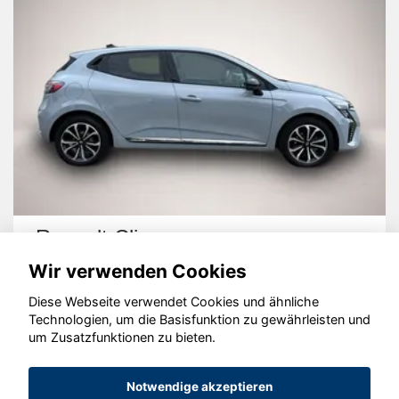
Renault Clio
Wir verwenden Cookies
Diese Webseite verwendet Cookies und ähnliche
Technologien, um die Basisfunktion zu gewährleisten und
um Zusatzfunktionen zu bieten.
© konjunkturmotor.de GmbH 2020 - 2026
Notwendige akzeptieren