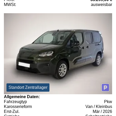
MWSt:
ausweisbar
Standort Zentrallager
Allgemeine Daten:
Fahrzeugtyp
Pkw
Karosserieform
Van / Kleinbus
Erst-Zul.
Mär / 2026