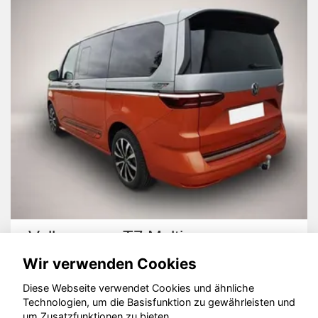
Volkswagen T7 Multivan
Wir verwenden Cookies
Diese Webseite verwendet Cookies und ähnliche
Technologien, um die Basisfunktion zu gewährleisten und
um Zusatzfunktionen zu bieten.
© konjunkturmotor.de GmbH 2020 - 2026