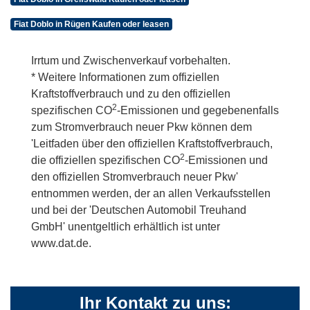
Fiat Doblo in Rügen Kaufen oder leasen
Irrtum und Zwischenverkauf vorbehalten.
* Weitere Informationen zum offiziellen
Kraftstoffverbrauch und zu den offiziellen
2
spezifischen CO
-Emissionen und gegebenenfalls
zum Stromverbrauch neuer Pkw können dem
'Leitfaden über den offiziellen Kraftstoffverbrauch,
2
die offiziellen spezifischen CO
-Emissionen und
den offiziellen Stromverbrauch neuer Pkw'
entnommen werden, der an allen Verkaufsstellen
und bei der 'Deutschen Automobil Treuhand
GmbH' unentgeltlich erhältlich ist unter
www.dat.de.
Ihr Kontakt zu uns: