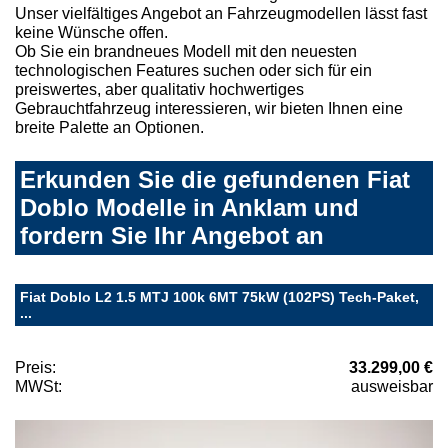
Unser vielfältiges Angebot an Fahrzeugmodellen lässt fast
keine Wünsche offen.
Ob Sie ein brandneues Modell mit den neuesten
technologischen Features suchen oder sich für ein
preiswertes, aber qualitativ hochwertiges
Gebrauchtfahrzeug interessieren, wir bieten Ihnen eine
breite Palette an Optionen.
Erkunden Sie die gefundenen Fiat
Doblo Modelle in Anklam und
fordern Sie Ihr Angebot an
Fiat Doblo L2 1.5 MTJ 100k 6MT 75kW (102PS) Tech-Paket,
...
Preis:
33.299,00 €
MWSt:
ausweisbar