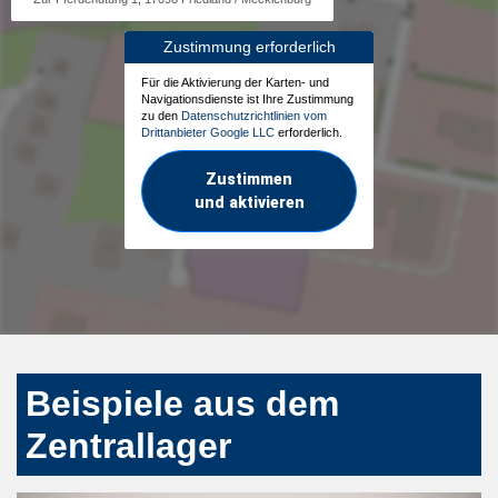
Zustimmung erforderlich
Für die Aktivierung der Karten- und
Navigationsdienste ist Ihre Zustimmung
zu den
Datenschutzrichtlinien vom
Drittanbieter Google LLC
erforderlich.
Zustimmen
und aktivieren
Beispiele aus dem
Zentrallager