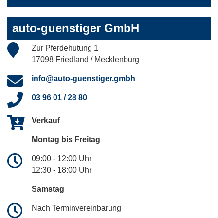
auto-guenstiger GmbH
Zur Pferdehutung 1
17098 Friedland / Mecklenburg
info@auto-guenstiger.gmbh
03 96 01 / 28 80
Verkauf
Montag bis Freitag
09:00 - 12:00 Uhr
12:30 - 18:00 Uhr
Samstag
Nach Terminvereinbarung