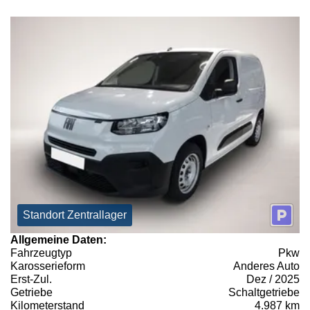
Standort Zentrallager
Allgemeine Daten:
Fahrzeugtyp
Pkw
Karosserieform
Anderes Auto
Erst-Zul.
Dez / 2025
Getriebe
Schaltgetriebe
Kilometerstand
4.987 km