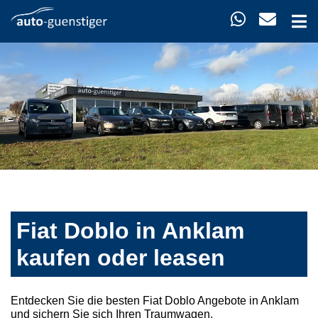
Fiat Doblo in Anklam
kaufen oder leasen
Entdecken Sie die besten Fiat Doblo Angebote in Anklam
und sichern Sie sich Ihren Traumwagen.