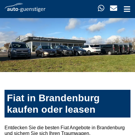
Fiat in Brandenburg
kaufen oder leasen
Entdecken Sie die besten Fiat Angebote in Brandenburg
und sichern Sie sich Ihren Traumwagen.