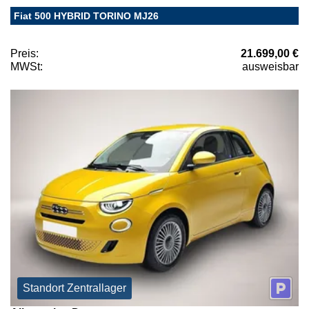
Fiat 500 HYBRID TORINO MJ26
Preis:
21.699,00 €
MWSt:
ausweisbar
Standort Zentrallager