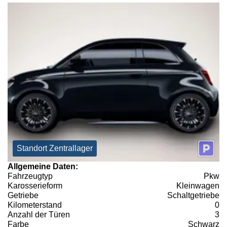
Standort Zentrallager
Allgemeine Daten:
Fahrzeugtyp
Pkw
Karosserieform
Kleinwagen
Getriebe
Schaltgetriebe
Kilometerstand
0
Anzahl der Türen
3
Farbe
Schwarz