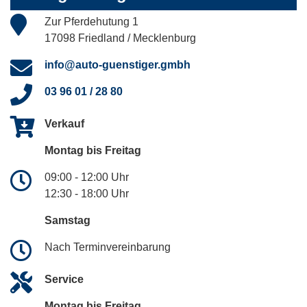
Zur Pferdehutung 1
17098 Friedland / Mecklenburg
info@auto-guenstiger.gmbh
03 96 01 / 28 80
Verkauf
Montag bis Freitag
09:00 - 12:00 Uhr
12:30 - 18:00 Uhr
Samstag
Nach Terminvereinbarung
Service
Montag bis Freitag