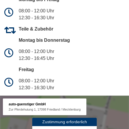
08:00 - 12:00 Uhr
12:30 - 16:30 Uhr
Teile & Zubehör
Montag bis Donnerstag
08:00 - 12:00 Uhr
12:30 - 16:45 Uhr
Freitag
08:00 - 12:00 Uhr
12:30 - 16:30 Uhr
auto-guenstiger GmbH
Zur Pferdehutung 1, 17098 Friedland / Mecklenburg
Zustimmung erforderlich