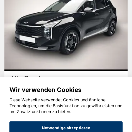
Kia Sportage
Wir verwenden Cookies
Diese Webseite verwendet Cookies und ähnliche
Technologien, um die Basisfunktion zu gewährleisten und
um Zusatzfunktionen zu bieten.
© konjunkturmotor.de GmbH 2020 - 2026
Notwendige akzeptieren