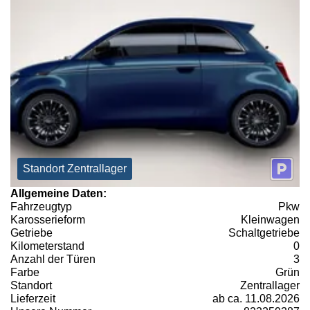
Standort Zentrallager
Allgemeine Daten:
Fahrzeugtyp
Pkw
Karosserieform
Kleinwagen
Getriebe
Schaltgetriebe
Kilometerstand
0
Anzahl der Türen
3
Farbe
Grün
Standort
Zentrallager
Lieferzeit
ab ca. 11.08.2026