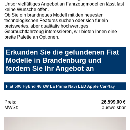
Unser vielfältiges Angebot an Fahrzeugmodellen lässt fast
keine Wünsche offen.
Ob Sie ein brandneues Modell mit den neuesten
technologischen Features suchen oder sich für ein
preiswertes, aber qualitativ hochwertiges
Gebrauchtfahrzeug interessieren, wir bieten Ihnen eine
breite Palette an Optionen.
Erkunden Sie die gefundenen Fiat
Modelle in Brandenburg und
fordern Sie Ihr Angebot an
Fiat 500 Hybrid 48 kW La Prima Navi LED Apple CarPlay
Preis:
26.599,00 €
MWSt:
ausweisbar