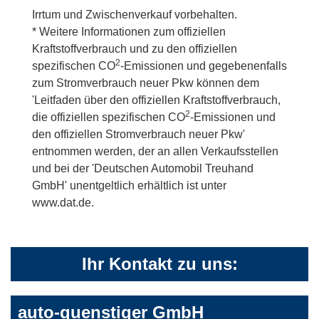
Irrtum und Zwischenverkauf vorbehalten.
* Weitere Informationen zum offiziellen
Kraftstoffverbrauch und zu den offiziellen
2
spezifischen CO
-Emissionen und gegebenenfalls
zum Stromverbrauch neuer Pkw können dem
'Leitfaden über den offiziellen Kraftstoffverbrauch,
2
die offiziellen spezifischen CO
-Emissionen und
den offiziellen Stromverbrauch neuer Pkw'
entnommen werden, der an allen Verkaufsstellen
und bei der 'Deutschen Automobil Treuhand
GmbH' unentgeltlich erhältlich ist unter
www.dat.de.
Ihr Kontakt zu uns:
auto-guenstiger GmbH