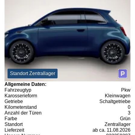
Standort Zentrallager
Allgemeine Daten:
Fahrzeugtyp
Pkw
Karosserieform
Kleinwagen
Getriebe
Schaltgetriebe
Kilometerstand
0
Anzahl der Türen
3
Farbe
Grün
Standort
Zentrallager
Lieferzeit
ab ca. 11.08.2026