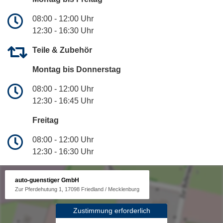
08:00 - 12:00 Uhr
12:30 - 16:30 Uhr
Teile & Zubehör
Montag bis Donnerstag
08:00 - 12:00 Uhr
12:30 - 16:45 Uhr
Freitag
08:00 - 12:00 Uhr
12:30 - 16:30 Uhr
auto-guenstiger GmbH
Zur Pferdehutung 1, 17098 Friedland / Mecklenburg
Zustimmung erforderlich