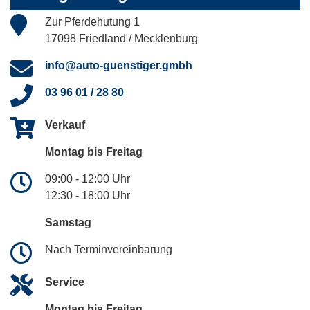
Zur Pferdehutung 1
17098 Friedland / Mecklenburg
info@auto-guenstiger.gmbh
03 96 01 / 28 80
Verkauf
Montag bis Freitag
09:00 - 12:00 Uhr
12:30 - 18:00 Uhr
Samstag
Nach Terminvereinbarung
Service
Montag bis Freitag