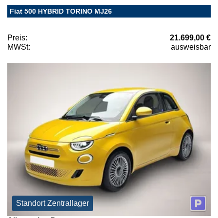
Fiat 500 HYBRID TORINO MJ26
Preis:
21.699,00 €
MWSt:
ausweisbar
Standort Zentrallager