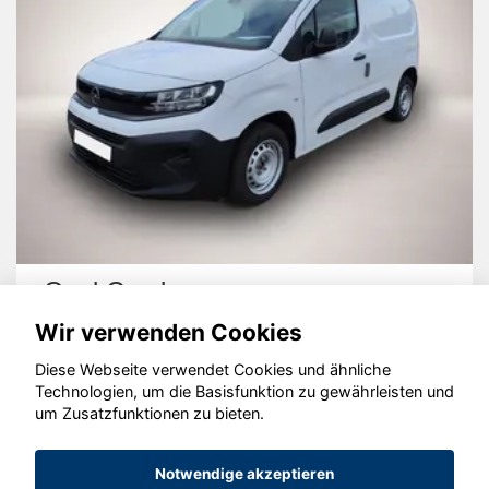
Opel Combo
Wir verwenden Cookies
Diese Webseite verwendet Cookies und ähnliche
Technologien, um die Basisfunktion zu gewährleisten und
um Zusatzfunktionen zu bieten.
© konjunkturmotor.de GmbH 2020 - 2026
Notwendige akzeptieren