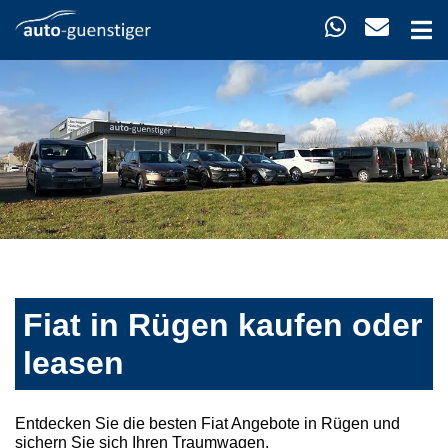
Fiat in Rügen kaufen oder
leasen
Entdecken Sie die besten Fiat Angebote in Rügen und
sichern Sie sich Ihren Traumwagen.