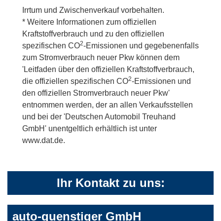
Irrtum und Zwischenverkauf vorbehalten.
* Weitere Informationen zum offiziellen
Kraftstoffverbrauch und zu den offiziellen
2
spezifischen CO
-Emissionen und gegebenenfalls
zum Stromverbrauch neuer Pkw können dem
'Leitfaden über den offiziellen Kraftstoffverbrauch,
2
die offiziellen spezifischen CO
-Emissionen und
den offiziellen Stromverbrauch neuer Pkw'
entnommen werden, der an allen Verkaufsstellen
und bei der 'Deutschen Automobil Treuhand
GmbH' unentgeltlich erhältlich ist unter
www.dat.de.
Ihr Kontakt zu uns:
auto-guenstiger GmbH