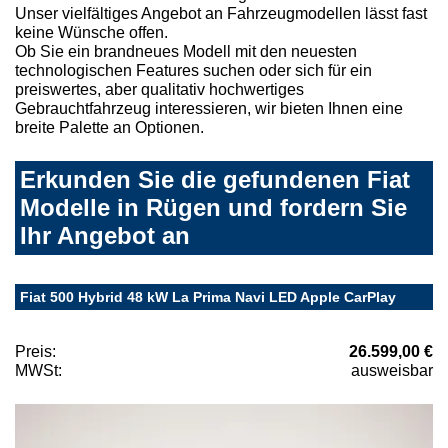
Unser vielfältiges Angebot an Fahrzeugmodellen lässt fast
keine Wünsche offen.
Ob Sie ein brandneues Modell mit den neuesten
technologischen Features suchen oder sich für ein
preiswertes, aber qualitativ hochwertiges
Gebrauchtfahrzeug interessieren, wir bieten Ihnen eine
breite Palette an Optionen.
Erkunden Sie die gefundenen Fiat
Modelle in Rügen und fordern Sie
Ihr Angebot an
Fiat 500 Hybrid 48 kW La Prima Navi LED Apple CarPlay
Preis:
26.599,00 €
MWSt:
ausweisbar