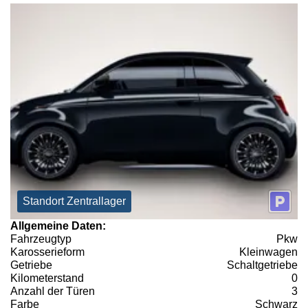
Standort Zentrallager
Allgemeine Daten:
Fahrzeugtyp
Pkw
Karosserieform
Kleinwagen
Getriebe
Schaltgetriebe
Kilometerstand
0
Anzahl der Türen
3
Farbe
Schwarz