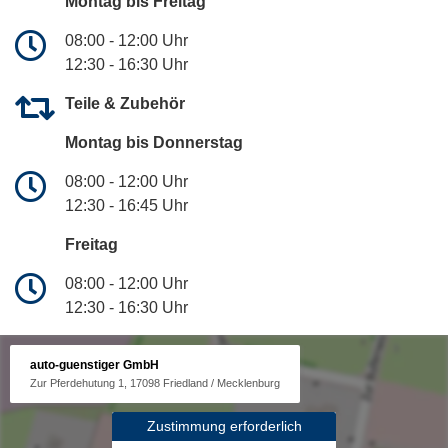
Montag bis Freitag
08:00 - 12:00 Uhr
12:30 - 16:30 Uhr
Teile & Zubehör
Montag bis Donnerstag
08:00 - 12:00 Uhr
12:30 - 16:45 Uhr
Freitag
08:00 - 12:00 Uhr
12:30 - 16:30 Uhr
auto-guenstiger GmbH
Zur Pferdehutung 1, 17098 Friedland / Mecklenburg
Zustimmung erforderlich