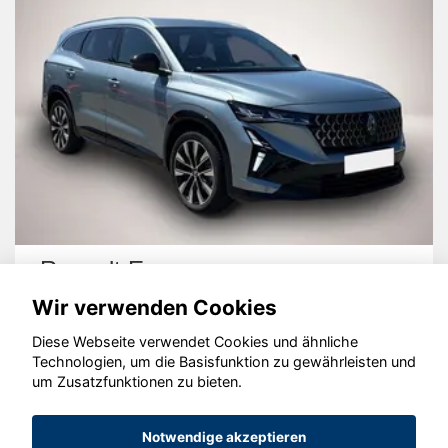
Renault Espace
Wir verwenden Cookies
Diese Webseite verwendet Cookies und ähnliche
Technologien, um die Basisfunktion zu gewährleisten und
um Zusatzfunktionen zu bieten.
© konjunkturmotor.de GmbH 2020 - 2026
Notwendige akzeptieren