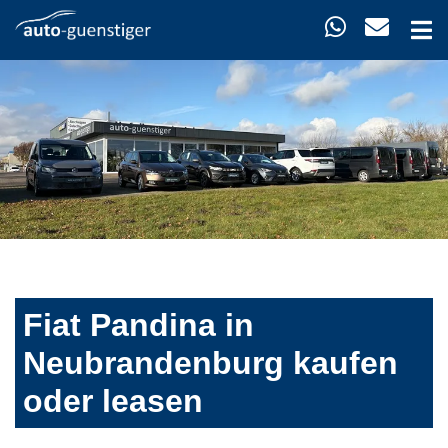
Fiat Pandina in
Neubrandenburg kaufen
oder leasen