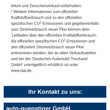
Irrtum und Zwischenverkauf vorbehalten.
* Weitere Informationen zum offiziellen
Kraftstoffverbrauch und zu den offiziellen
2
spezifischen CO
-Emissionen und gegebenenfalls
zum Stromverbrauch neuer Pkw können dem
'Leitfaden über den offiziellen Kraftstoffverbrauch,
2
die offiziellen spezifischen CO
-Emissionen und
den offiziellen Stromverbrauch neuer Pkw'
entnommen werden, der an allen Verkaufsstellen
und bei der 'Deutschen Automobil Treuhand
GmbH' unentgeltlich erhältlich ist unter
www.dat.de.
Ihr Kontakt zu uns:
auto-guenstiger GmbH