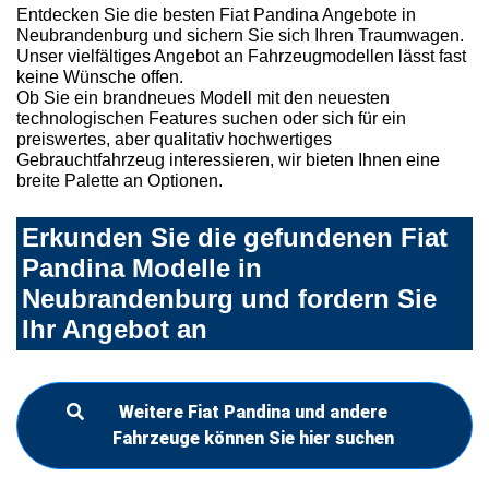
Entdecken Sie die besten Fiat Pandina Angebote in
Neubrandenburg und sichern Sie sich Ihren Traumwagen.
Unser vielfältiges Angebot an Fahrzeugmodellen lässt fast
keine Wünsche offen.
Ob Sie ein brandneues Modell mit den neuesten
technologischen Features suchen oder sich für ein
preiswertes, aber qualitativ hochwertiges
Gebrauchtfahrzeug interessieren, wir bieten Ihnen eine
breite Palette an Optionen.
Erkunden Sie die gefundenen Fiat
Pandina Modelle in
Neubrandenburg und fordern Sie
Ihr Angebot an
Weitere Fiat Pandina und andere
Fahrzeuge können Sie hier suchen