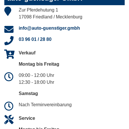
Zur Pferdehutung 1
17098 Friedland / Mecklenburg
info@auto-guenstiger.gmbh
03 96 01 / 28 80
Verkauf
Montag bis Freitag
09:00 - 12:00 Uhr
12:30 - 18:00 Uhr
Samstag
Nach Terminvereinbarung
Service