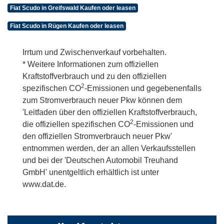
Fiat Scudo in Greifswald Kaufen oder leasen
Fiat Scudo in Rügen Kaufen oder leasen
Irrtum und Zwischenverkauf vorbehalten.
* Weitere Informationen zum offiziellen
Kraftstoffverbrauch und zu den offiziellen
2
spezifischen CO
-Emissionen und gegebenenfalls
zum Stromverbrauch neuer Pkw können dem
'Leitfaden über den offiziellen Kraftstoffverbrauch,
2
die offiziellen spezifischen CO
-Emissionen und
den offiziellen Stromverbrauch neuer Pkw'
entnommen werden, der an allen Verkaufsstellen
und bei der 'Deutschen Automobil Treuhand
GmbH' unentgeltlich erhältlich ist unter
www.dat.de.