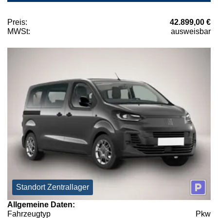
Preis:
42.899,00 €
MWSt:
ausweisbar
Standort Zentrallager
Allgemeine Daten:
Fahrzeugtyp
Pkw