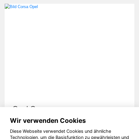
Opel Corsa
Wir verwenden Cookies
Diese Webseite verwendet Cookies und ähnliche
Technologien, um die Basisfunktion zu gewährleisten und