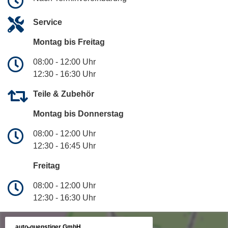
Service
Montag bis Freitag
08:00 - 12:00 Uhr
12:30 - 16:30 Uhr
Teile & Zubehör
Montag bis Donnerstag
08:00 - 12:00 Uhr
12:30 - 16:45 Uhr
Freitag
08:00 - 12:00 Uhr
12:30 - 16:30 Uhr
auto-guenstiger GmbH