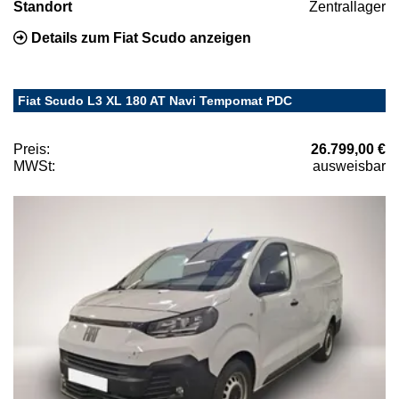
Standort
Zentrallager
Details zum Fiat Scudo anzeigen
Fiat Scudo L3 XL 180 AT Navi Tempomat PDC
Preis:
26.799,00 €
MWSt:
ausweisbar