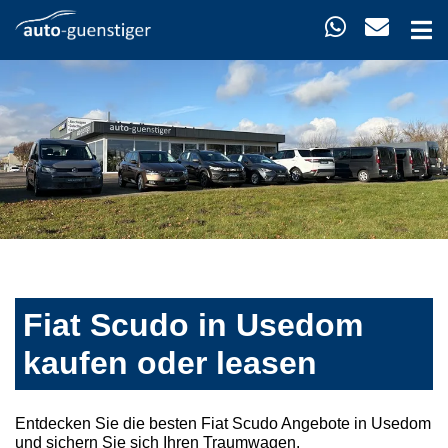
Fiat Scudo in Usedom
kaufen oder leasen
Entdecken Sie die besten Fiat Scudo Angebote in Usedom
und sichern Sie sich Ihren Traumwagen.