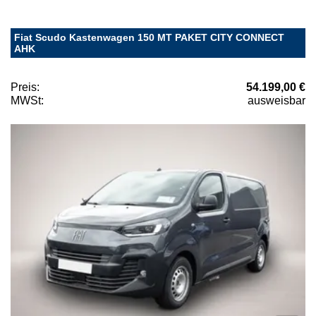
Fiat Scudo Kastenwagen 150 MT PAKET CITY CONNECT
AHK
Preis:
54.199,00 €
MWSt:
ausweisbar