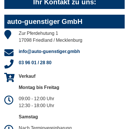
Ihr Kontakt zu uns:
auto-guenstiger GmbH
Zur Pferdehutung 1
17098 Friedland / Mecklenburg
info@auto-guenstiger.gmbh
03 96 01 / 28 80
Verkauf
Montag bis Freitag
09:00 - 12:00 Uhr
12:30 - 18:00 Uhr
Samstag
Nach Terminvereinbarung