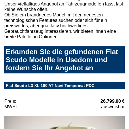
Unser vielfältiges Angebot an Fahrzeugmodellen lässt fast
keine Wünsche offen.
Ob Sie ein brandneues Modell mit den neuesten
technologischen Features suchen oder sich für ein
preiswertes, aber qualitativ hochwertiges
Gebrauchtfahrzeug interessieren, wir bieten Ihnen eine
breite Palette an Optionen.
Erkunden Sie die gefundenen Fiat
Scudo Modelle in Usedom und
fordern Sie Ihr Angebot an
Fiat Scudo L3 XL 180 AT Navi Tempomat PDC
Preis:
26.799,00 €
MWSt:
ausweisbar