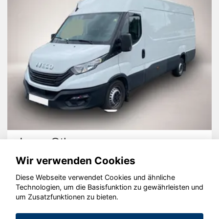
Iveco Other
Wir verwenden Cookies
Diese Webseite verwendet Cookies und ähnliche
Technologien, um die Basisfunktion zu gewährleisten und
um Zusatzfunktionen zu bieten.
© konjunkturmotor.de GmbH 2020 - 2026