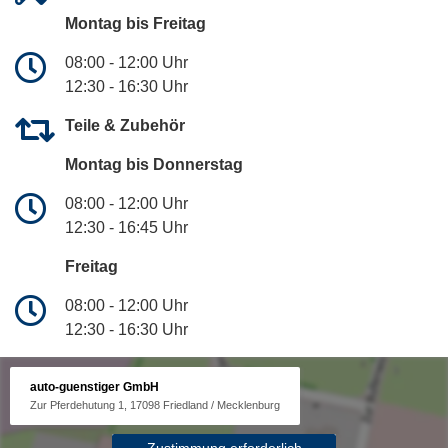
Montag bis Freitag
08:00 - 12:00 Uhr
12:30 - 16:30 Uhr
Teile & Zubehör
Montag bis Donnerstag
08:00 - 12:00 Uhr
12:30 - 16:45 Uhr
Freitag
08:00 - 12:00 Uhr
12:30 - 16:30 Uhr
auto-guenstiger GmbH
Zur Pferdehutung 1, 17098 Friedland / Mecklenburg
Zustimmung erforderlich