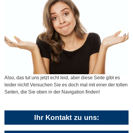
Also, das tut uns jetzt echt leid, aber diese Seite gibt es
leider nicht! Versuchen Sie es doch mal mit einer der tollen
Seiten, die Sie oben in der Navigation finden!
Ihr Kontakt zu uns: