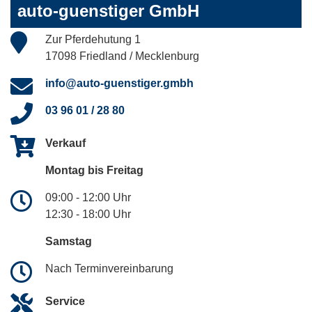
auto-guenstiger GmbH
Zur Pferdehutung 1
17098 Friedland / Mecklenburg
info@auto-guenstiger.gmbh
03 96 01 / 28 80
Verkauf
Montag bis Freitag
09:00 - 12:00 Uhr
12:30 - 18:00 Uhr
Samstag
Nach Terminvereinbarung
Service