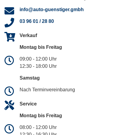
info@auto-guenstiger.gmbh
03 96 01 / 28 80
Verkauf
Montag bis Freitag
09:00 - 12:00 Uhr
12:30 - 18:00 Uhr
Samstag
Nach Terminvereinbarung
Service
Montag bis Freitag
08:00 - 12:00 Uhr
12:30 - 16:30 Uhr