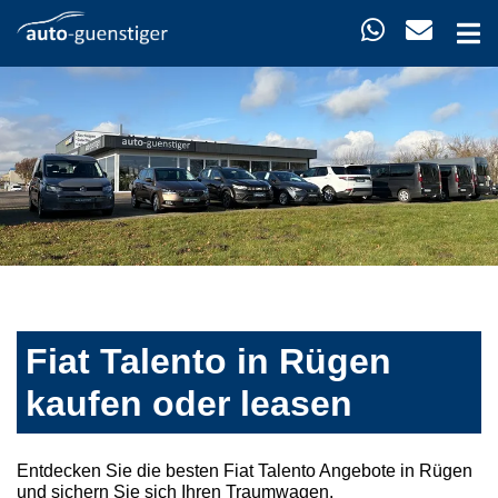
Fiat Talento in Rügen
kaufen oder leasen
Entdecken Sie die besten Fiat Talento Angebote in Rügen
und sichern Sie sich Ihren Traumwagen.