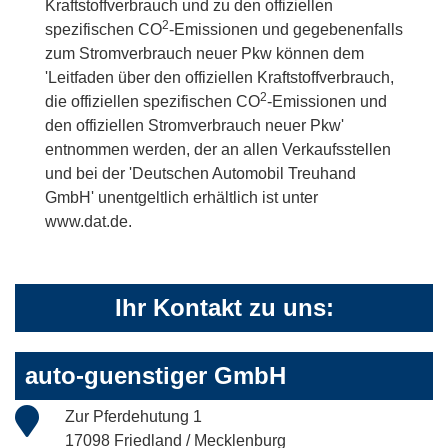
Kraftstoffverbrauch und zu den offiziellen
2
spezifischen CO
-Emissionen und gegebenenfalls
zum Stromverbrauch neuer Pkw können dem
'Leitfaden über den offiziellen Kraftstoffverbrauch,
2
die offiziellen spezifischen CO
-Emissionen und
den offiziellen Stromverbrauch neuer Pkw'
entnommen werden, der an allen Verkaufsstellen
und bei der 'Deutschen Automobil Treuhand
GmbH' unentgeltlich erhältlich ist unter
www.dat.de.
Ihr Kontakt zu uns:
auto-guenstiger GmbH
Zur Pferdehutung 1
17098 Friedland / Mecklenburg