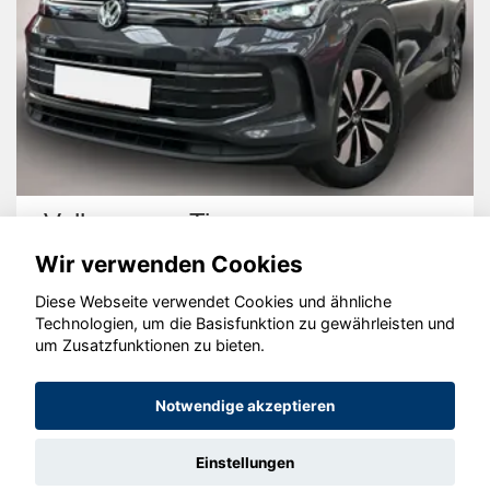
Volkswagen Tiguan
Wir verwenden Cookies
Diese Webseite verwendet Cookies und ähnliche
Technologien, um die Basisfunktion zu gewährleisten und
um Zusatzfunktionen zu bieten.
© konjunkturmotor.de GmbH 2020 - 2026
Notwendige akzeptieren
Einstellungen