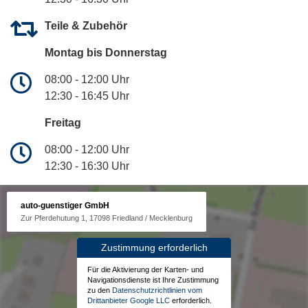
Teile & Zubehör
Montag bis Donnerstag
08:00 - 12:00 Uhr
12:30 - 16:45 Uhr
Freitag
08:00 - 12:00 Uhr
12:30 - 16:30 Uhr
auto-guenstiger GmbH
Zur Pferdehutung 1, 17098 Friedland / Mecklenburg
Zustimmung erforderlich
Für die Aktivierung der Karten- und
Navigationsdienste ist Ihre Zustimmung
zu den
Datenschutzrichtlinien vom
Drittanbieter Google LLC
erforderlich.