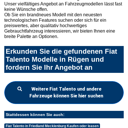
Unser vielfältiges Angebot an Fahrzeugmodellen lässt fast
keine Wünsche offen.
Ob Sie ein brandneues Modell mit den neuesten
technologischen Features suchen oder sich für ein
preiswertes, aber qualitativ hochwertiges
Gebrauchtfahrzeug interessieren, wir bieten Ihnen eine
breite Palette an Optionen.
Erkunden Sie die gefundenen Fiat
Talento Modelle in Rügen und
fordern Sie Ihr Angebot an
Weitere Fiat Talento und andere
Fahrzeuge können Sie hier suchen
Stattdessen können Sie auch:
Fiat Talento in Friedland Mecklenburg Kaufen oder leasen