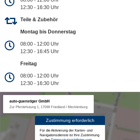
12:30 - 16:30 Uhr
Teile & Zubehör
Montag bis Donnerstag
08:00 - 12:00 Uhr
12:30 - 16:45 Uhr
Freitag
08:00 - 12:00 Uhr
12:30 - 16:30 Uhr
auto-guenstiger GmbH
Zur Pferdehutung 1, 17098 Friedland / Mecklenburg
Zustimmung erforderlich
Für die Aktivierung der Karten- und
Navigationsdienste ist Ihre Zustimmung
zu den
Datenschutzrichtlinien vom