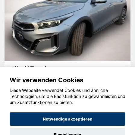
Ford Puma
Wir verwenden Cookies
Diese Webseite verwendet Cookies und ähnliche
Technologien, um die Basisfunktion zu gewährleisten und
um Zusatzfunktionen zu bieten.
© konjunkturmotor.de GmbH 2020 - 2026
Notwendige akzeptieren
Einstellungen