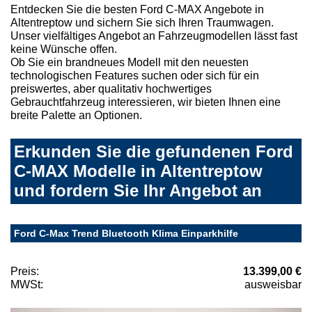
Entdecken Sie die besten Ford C-MAX Angebote in
Altentreptow und sichern Sie sich Ihren Traumwagen.
Unser vielfältiges Angebot an Fahrzeugmodellen lässt fast
keine Wünsche offen.
Ob Sie ein brandneues Modell mit den neuesten
technologischen Features suchen oder sich für ein
preiswertes, aber qualitativ hochwertiges
Gebrauchtfahrzeug interessieren, wir bieten Ihnen eine
breite Palette an Optionen.
Erkunden Sie die gefundenen Ford
C-MAX Modelle in Altentreptow
und fordern Sie Ihr Angebot an
Ford C-Max Trend Bluetooth Klima Einparkhilfe
Preis:
13.399,00 €
MWSt:
ausweisbar