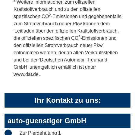
* Weitere Informationen zum offiziellen
Kraftstoffverbrauch und zu den offiziellen
2
spezifischen CO
-Emissionen und gegebenenfalls
zum Stromverbrauch neuer Pkw können dem
'Leitfaden über den offiziellen Kraftstoffverbrauch,
2
die offiziellen spezifischen CO
-Emissionen und
den offiziellen Stromverbrauch neuer Pkw'
entnommen werden, der an allen Verkaufsstellen
und bei der 'Deutschen Automobil Treuhand
GmbH' unentgeltlich erhältlich ist unter
www.dat.de.
Ihr Kontakt zu uns:
auto-guenstiger GmbH
Zur Pferdehutung 1