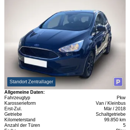
Standort Zentrallager
Allgemeine Daten:
Fahrzeugtyp
Pkw
Karosserieform
Van / Kleinbus
Erst-Zul.
Mär / 2018
Getriebe
Schaltgetriebe
Kilometerstand
99.850 km
Anzahl der Türen
5