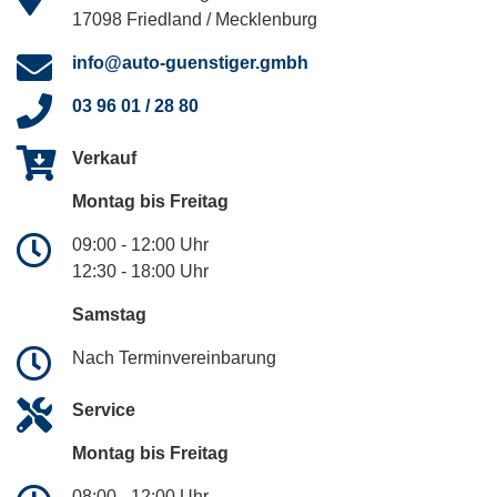
17098 Friedland / Mecklenburg
info@auto-guenstiger.gmbh
03 96 01 / 28 80
Verkauf
Montag bis Freitag
09:00 - 12:00 Uhr
12:30 - 18:00 Uhr
Samstag
Nach Terminvereinbarung
Service
Montag bis Freitag
08:00 - 12:00 Uhr