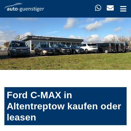
Ford C-MAX in
Altentreptow kaufen oder
leasen